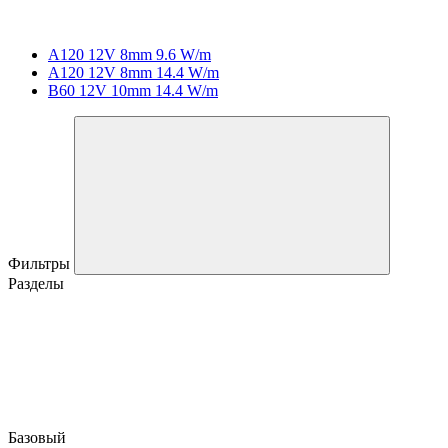
A120 12V 8mm 9.6 W/m
A120 12V 8mm 14.4 W/m
B60 12V 10mm 14.4 W/m
Фильтры
Разделы
Базовый