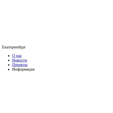
Екатеринбург
О нас
Новости
Проекты
Информация