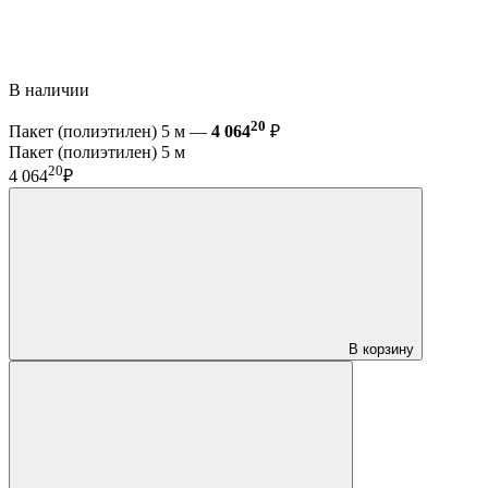
В наличии
20
Пакет (полиэтилен) 5 м —
4 064
₽
Пакет (полиэтилен) 5 м
20
4 064
₽
В корзину