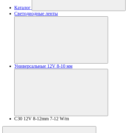
Каталог
Светодиодные ленты
Универсальные 12V 8-10 мм
C30 12V 8-12mm 7-12 W/m