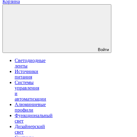
Корзина
Войти
Светодиодные
ленты
Источники
питания
Системы
управления
и
автоматизации
Алюминиевые
профили
Функциональный
свет
Дизайнерский
свет