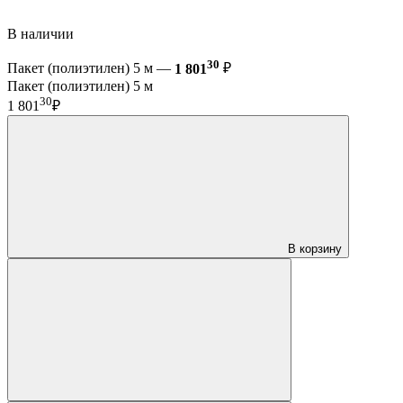
В наличии
30
Пакет (полиэтилен) 5 м —
1 801
₽
Пакет (полиэтилен) 5 м
30
1 801
₽
В корзину