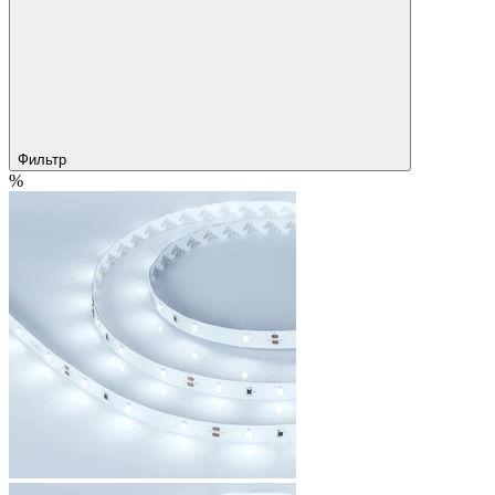
Фильтр
%