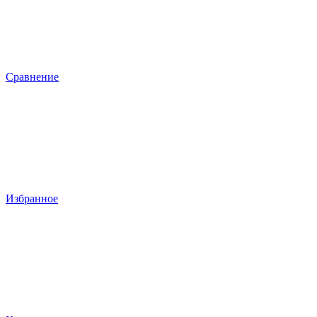
Сравнение
Избранное