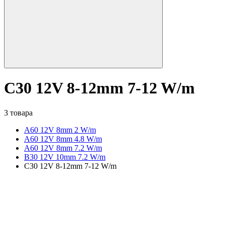
C30 12V 8-12mm 7-12 W/m
3 товара
A60 12V 8mm 2 W/m
A60 12V 8mm 4.8 W/m
A60 12V 8mm 7.2 W/m
B30 12V 10mm 7.2 W/m
C30 12V 8-12mm 7-12 W/m