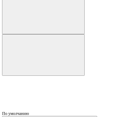
По умолчанию