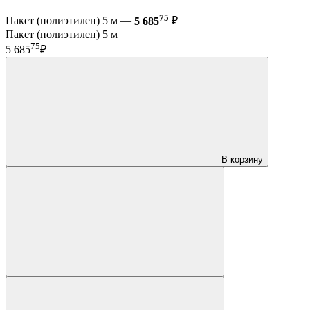
75
Пакет (полиэтилен) 5 м —
5 685
₽
Пакет (полиэтилен) 5 м
75
5 685
₽
В корзину