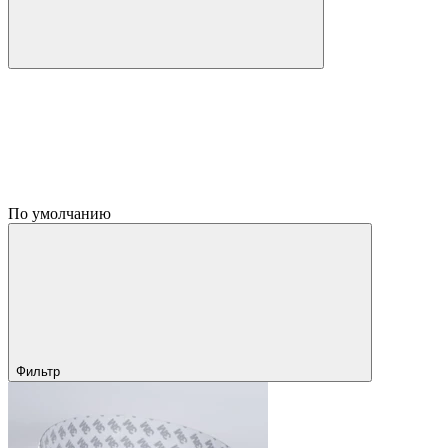
По умолчанию
Фильтр