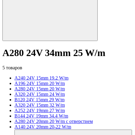
A280 24V 34mm 25 W/m
5 товаров
A240 24V 15mm 19.2 W/m
A196 24V 15mm 20 W/m
A280 24V 15mm 20 W/m
A320 24V 15mm 24 W/m
B120 24V 15mm 29 W/m
A320 24V 15mm 32 W/m
A252 24V 19mm 27 W/m
B144 24V 19mm 34.4 W/m
A280 24V 20mm 20 W/m с отверстием
A140 24V 20mm 20-22 W/m