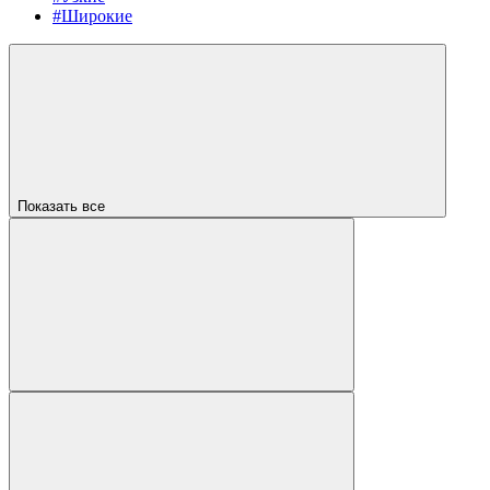
#Широкие
Показать все