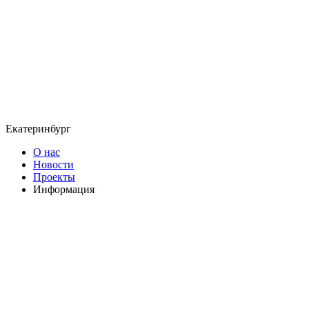
Екатеринбург
О нас
Новости
Проекты
Информация