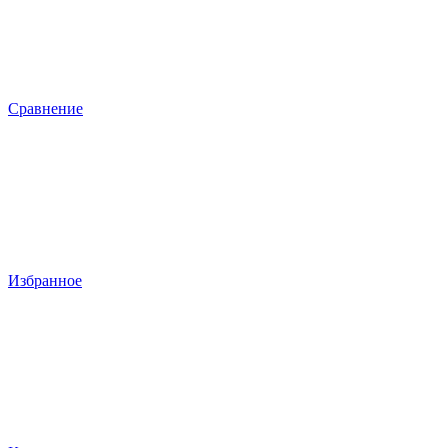
Сравнение
Избранное