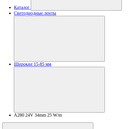
Каталог
Светодиодные ленты
Широкие 15-85 мм
A280 24V 34mm 25 W/m