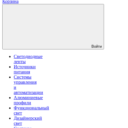
Корзина
Войти
Светодиодные
ленты
Источники
питания
Системы
управления
и
автоматизации
Алюминиевые
профили
Функциональный
свет
Дизайнерский
свет