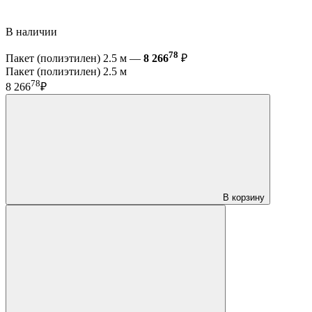
В наличии
78
Пакет (полиэтилен) 2.5 м —
8 266
₽
Пакет (полиэтилен) 2.5 м
78
8 266
₽
В корзину