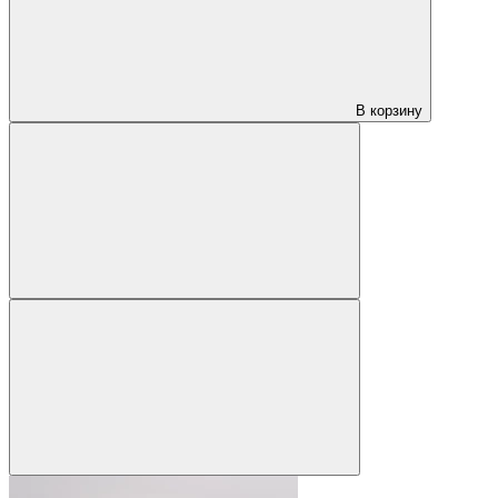
В корзину