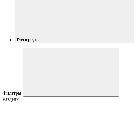
Развернуть
Фильтры
Разделы