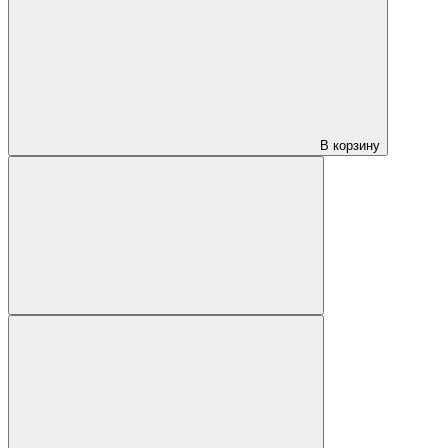
В корзину