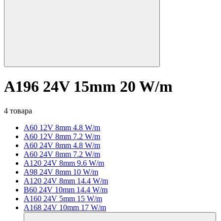
A196 24V 15mm 20 W/m
4 товара
A60 12V 8mm 4.8 W/m
A60 12V 8mm 7.2 W/m
A60 24V 8mm 4.8 W/m
A60 24V 8mm 7.2 W/m
A120 24V 8mm 9.6 W/m
A98 24V 8mm 10 W/m
A120 24V 8mm 14.4 W/m
B60 24V 10mm 14.4 W/m
A160 24V 5mm 15 W/m
A168 24V 10mm 17 W/m