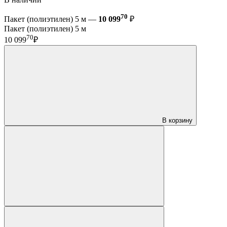
70
Пакет (полиэтилен) 5 м —
10 099
₽
Пакет (полиэтилен) 5 м
70
10 099
₽
В корзину