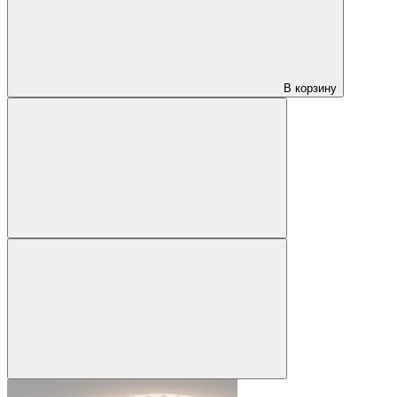
В корзину