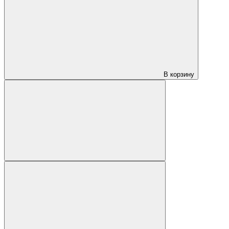
В корзину