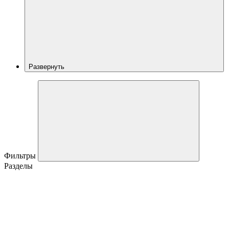
Развернуть
Фильтры
Разделы