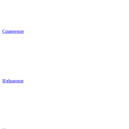
Сравнение
Избранное