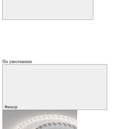
По умолчанию
Фильтр