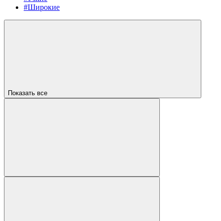
#Широкие
Показать все