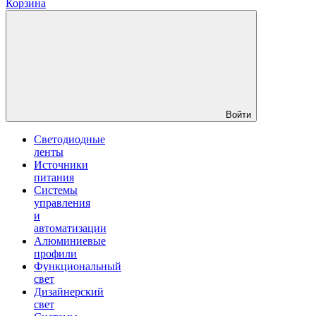
Корзина
Войти
Светодиодные
ленты
Источники
питания
Системы
управления
и
автоматизации
Алюминиевые
профили
Функциональный
свет
Дизайнерский
свет