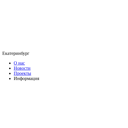
Екатеринбург
О нас
Новости
Проекты
Информация