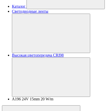
Каталог
Светодиодные ленты
Высокая цветопередача CRI98
A196 24V 15mm 20 W/m