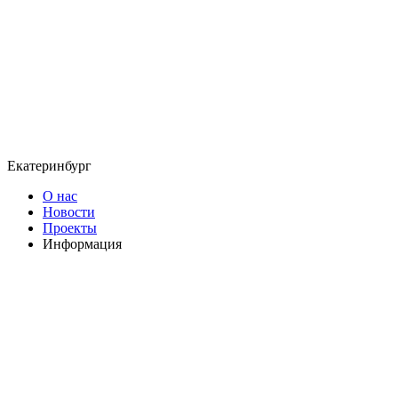
Екатеринбург
О нас
Новости
Проекты
Информация