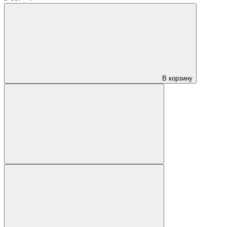
В корзину