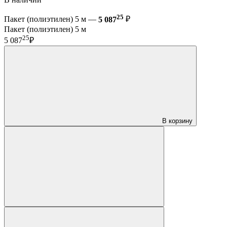
25
Пакет (полиэтилен) 5 м —
5 087
₽
Пакет (полиэтилен) 5 м
25
5 087
₽
В корзину