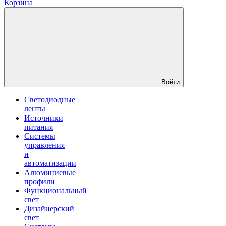
Корзина
Войти
Светодиодные
ленты
Источники
питания
Системы
управления
и
автоматизации
Алюминиевые
профили
Функциональный
свет
Дизайнерский
свет