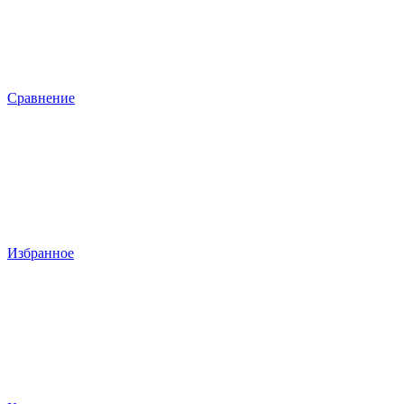
Сравнение
Избранное