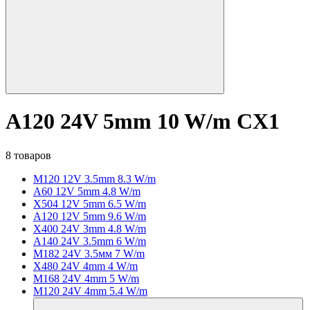
A120 24V 5mm 10 W/m CX1
8 товаров
M120 12V 3.5mm 8.3 W/m
A60 12V 5mm 4.8 W/m
X504 12V 5mm 6.5 W/m
A120 12V 5mm 9.6 W/m
X400 24V 3mm 4.8 W/m
A140 24V 3.5mm 6 W/m
M182 24V 3.5мм 7 W/m
X480 24V 4mm 4 W/m
M168 24V 4mm 5 W/m
M120 24V 4mm 5.4 W/m