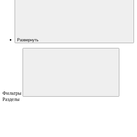
Развернуть
Фильтры
Разделы