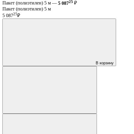
25
Пакет (полиэтилен) 5 м —
5 087
₽
Пакет (полиэтилен) 5 м
25
5 087
₽
В корзину