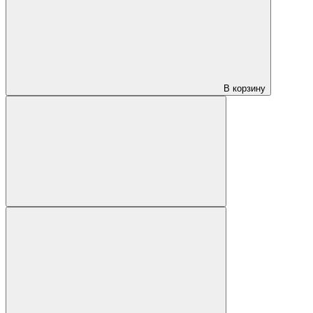
В корзину