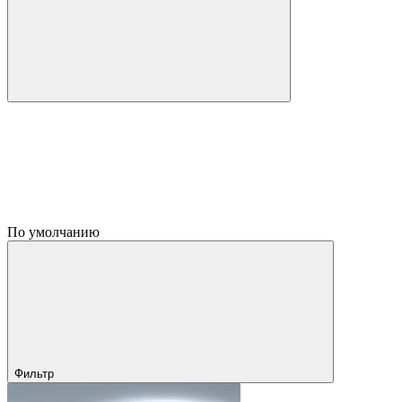
По умолчанию
Фильтр