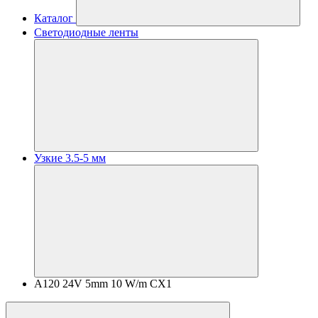
Каталог
Светодиодные ленты
Узкие 3.5-5 мм
A120 24V 5mm 10 W/m CX1