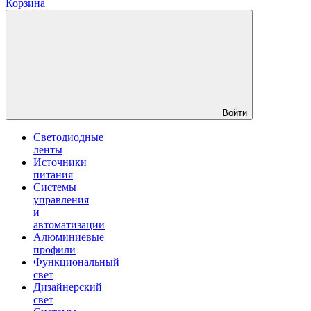
Корзина
Войти
Светодиодные
ленты
Источники
питания
Системы
управления
и
автоматизации
Алюминиевые
профили
Функциональный
свет
Дизайнерский
свет