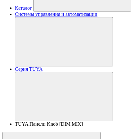
Каталог
Системы управления и автоматизации
Серия TUYA
TUYA Панели Knob [DIM,MIX]