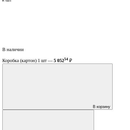
В наличии
54
Коробка (картон) 1 шт —
5 052
₽
В корзину