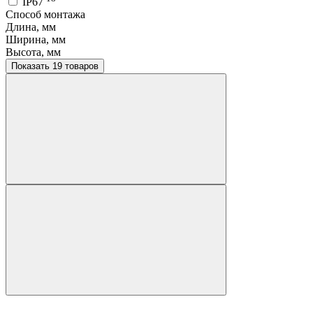
IP67
Способ монтажа
Длина, мм
Ширина, мм
Высота, мм
Показать 19 товаров