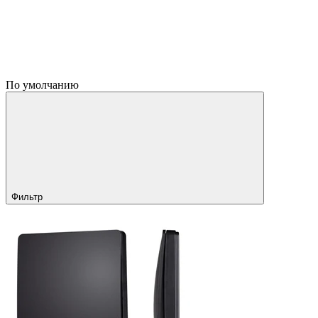
По умолчанию
Фильтр