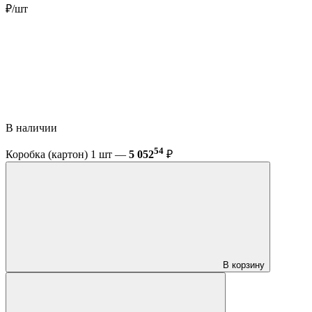
₽/шт
В наличии
54
Коробка (картон) 1 шт —
5 052
₽
В корзину