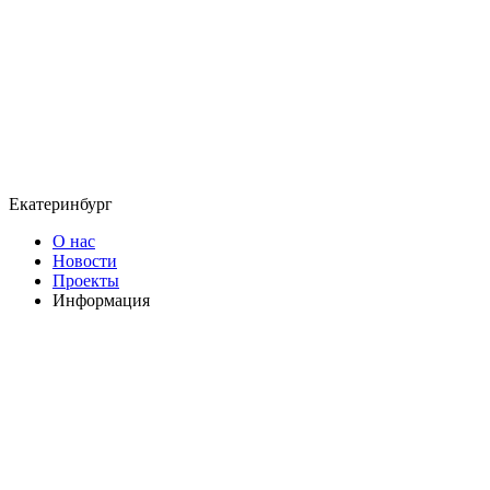
Екатеринбург
О нас
Новости
Проекты
Информация