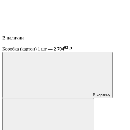
В наличии
02
Коробка (картон) 1 шт —
2 704
₽
В корзину