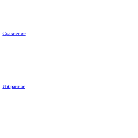
Сравнение
Избранное