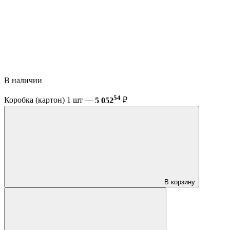
В наличии
54
Коробка (картон) 1 шт —
5 052
₽
В корзину