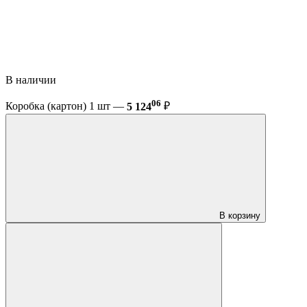
В наличии
06
Коробка (картон) 1 шт —
5 124
₽
В корзину