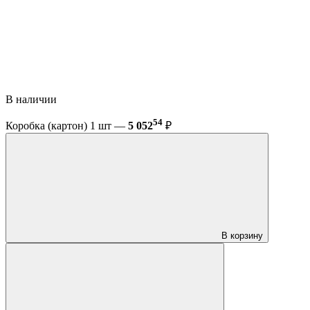
В наличии
54
Коробка (картон) 1 шт —
5 052
₽
В корзину