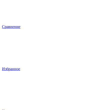
Сравнение
Избранное