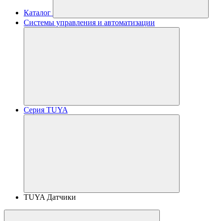
Каталог
Системы управления и автоматизации
Серия TUYA
TUYA Датчики