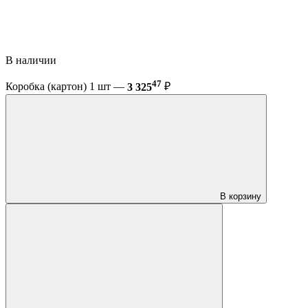
В наличии
47
Коробка (картон) 1 шт —
3 325
₽
В корзину