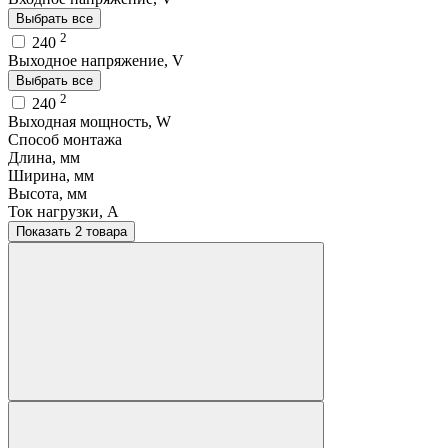
Выбрать все
2
240
Выходное напряжение, V
Выбрать все
2
240
Выходная мощность, W
Способ монтажа
Длина, мм
Ширина, мм
Высота, мм
Ток нагрузки, A
Показать 2 товара