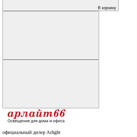
В корзину
официальный дилер Arlight