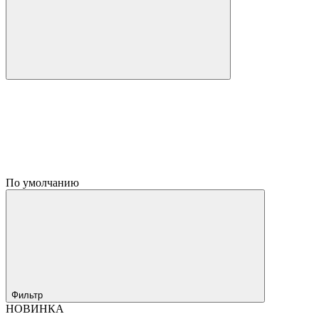
По умолчанию
Фильтр
НОВИНКА