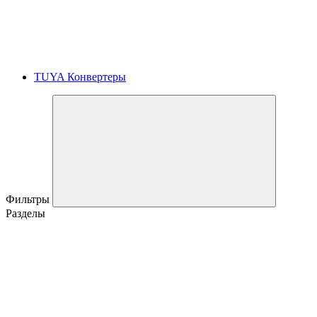
TUYA Конвертеры
Фильтры
Разделы