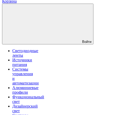
Корзина
Войти
Светодиодные
ленты
Источники
питания
Системы
управления
и
автоматизации
Алюминиевые
профили
Функциональный
свет
Дизайнерский
свет