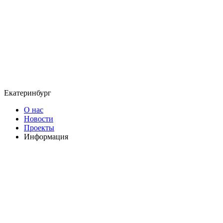
Екатеринбург
О нас
Новости
Проекты
Информация