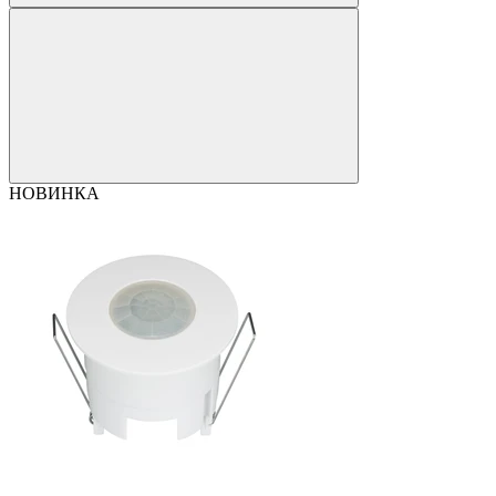
НОВИНКА