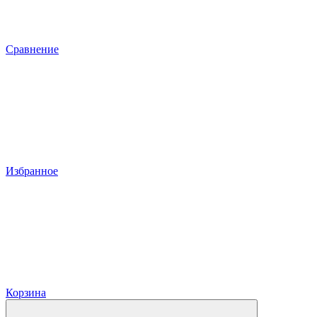
Сравнение
Избранное
Корзина