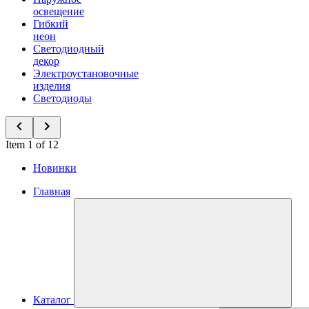
освещение
Гибкий
неон
Светодиодный
декор
Электроустановочные
изделия
Светодиоды
Item 1 of 12
Новинки
Главная
Каталог