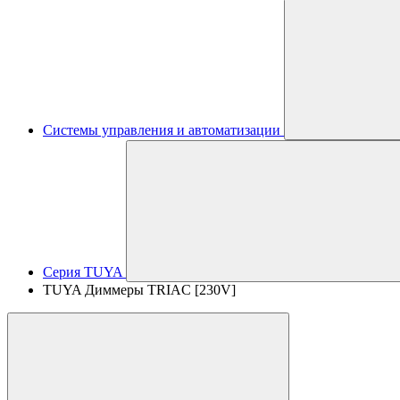
Системы управления и автоматизации
Серия TUYA
TUYA Диммеры TRIAC [230V]