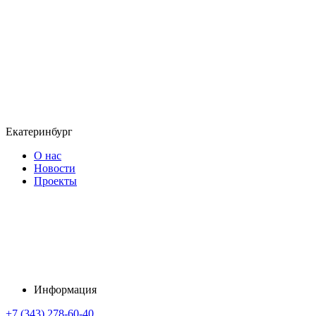
Екатеринбург
О нас
Новости
Проекты
Информация
+7 (343) 278-60-40