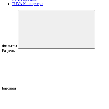
TUYA Конвертеры
Фильтры
Разделы
Базовый