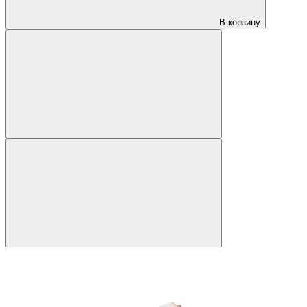
В корзину