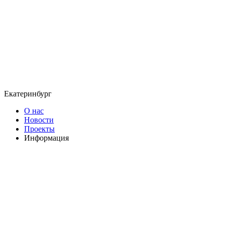
Екатеринбург
О нас
Новости
Проекты
Информация