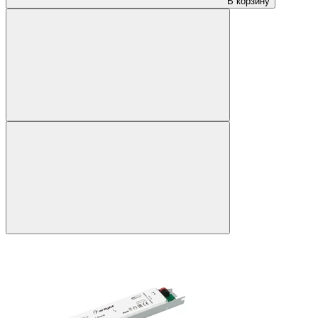
В корзину