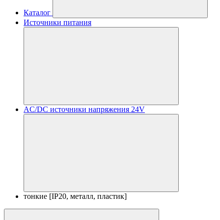
Каталог
Источники питания
AC/DC источники напряжения 24V
тонкие [IP20, металл, пластик]