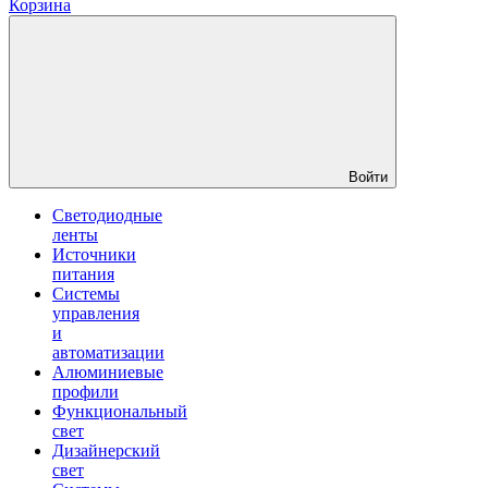
Корзина
Войти
Светодиодные
ленты
Источники
питания
Системы
управления
и
автоматизации
Алюминиевые
профили
Функциональный
свет
Дизайнерский
свет