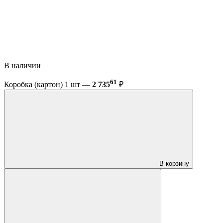
В наличии
61
Коробка (картон) 1 шт —
2 735
₽
В корзину