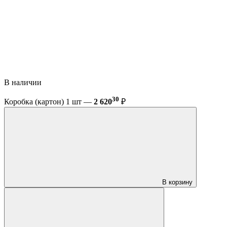
В наличии
30
Коробка (картон) 1 шт —
2 620
₽
В корзину