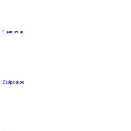
Сравнение
Избранное