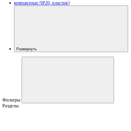
компактные [IP20, пластик]
Развернуть
Фильтры
Разделы