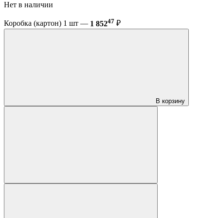
Нет в наличии
47
Коробка (картон) 1 шт —
1 852
₽
В корзину