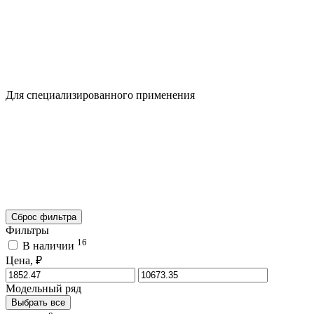
Для специализированного применения
Сброс фильтра
Фильтры
16
В наличии
Цена, ₽
Модельный ряд
Выбрать все