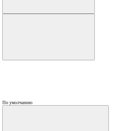
По умолчанию