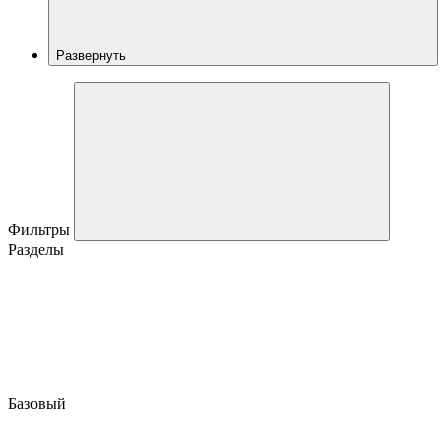
Развернуть
Фильтры
Разделы
Базовый