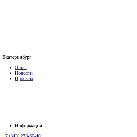
Екатеринбург
О нас
Новости
Проекты
Информация
+7 (343) 278-60-40