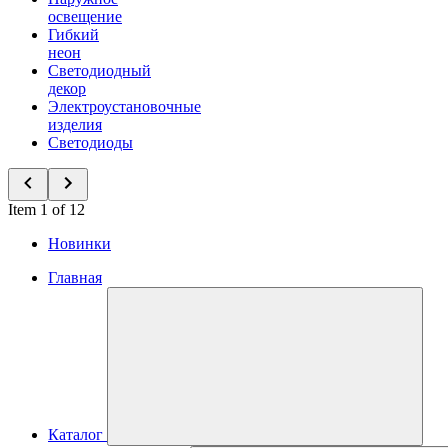
освещение
Гибкий
неон
Светодиодный
декор
Электроустановочные
изделия
Светодиоды
Item 1 of 12
Новинки
Главная
Каталог