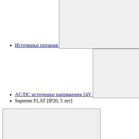
Источники питания
AC/DC источники напряжения 24V
Supreme FLAT [IP20, 5 лет]