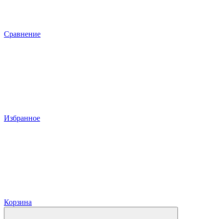
Сравнение
Избранное
Корзина