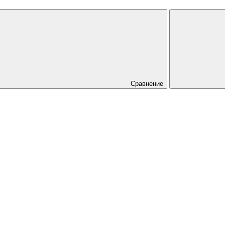
Сравнение