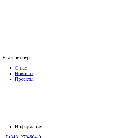
Екатеринбург
О нас
Новости
Проекты
Информация
+7 (343) 278-60-40