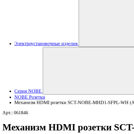
Электроустановочные изделия
Серия NOBE
NOBE Розетки
Механизм HDMI розетки SCT-NOBE-MHD1-SFPL-WH (Arli
Арт.: 061846
Механизм HDMI розетки SCT