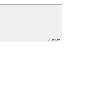
В список