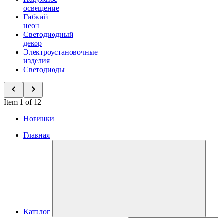
освещение
Гибкий
неон
Светодиодный
декор
Электроустановочные
изделия
Светодиоды
Item 1 of 12
Новинки
Главная
Каталог