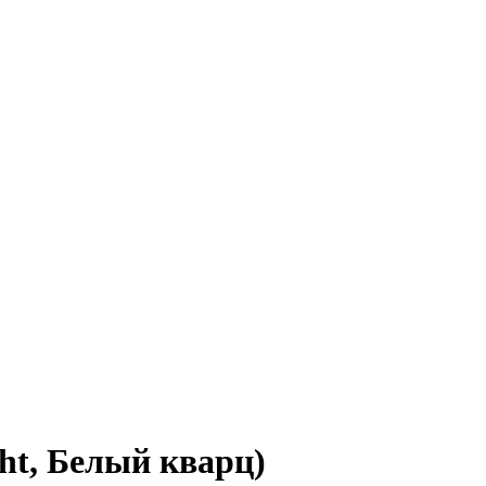
t, Белый кварц)