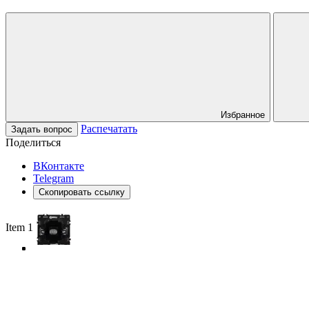
Избранное
Распечатать
Задать вопрос
Поделиться
ВКонтакте
Telegram
Скопировать ссылку
Item 1 of 4