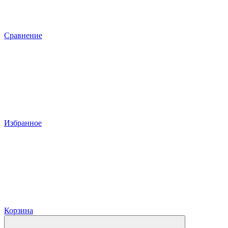
Сравнение
Избранное
Корзина