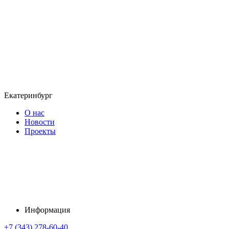
Екатеринбург
О нас
Новости
Проекты
Информация
+7 (343) 278-60-40