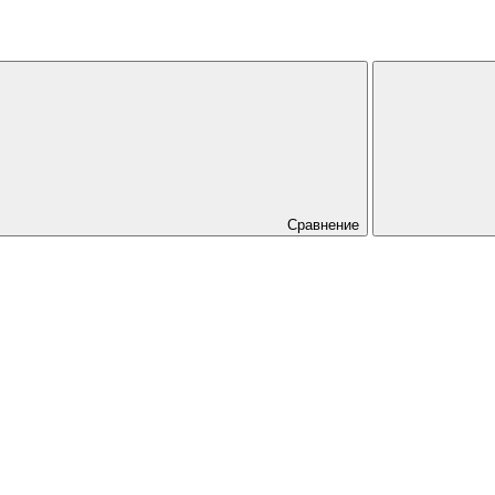
Сравнение