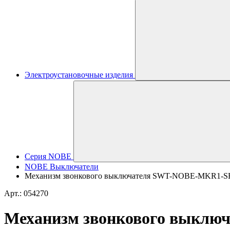
Электроустановочные изделия
Серия NOBE
NOBE Выключатели
Механизм звонкового выключателя SWT-NOBE-MKR1-SFPL
Арт.: 054270
Механизм звонкового выключ