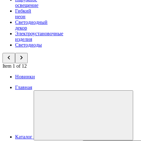
освещение
Гибкий
неон
Светодиодный
декор
Электроустановочные
изделия
Светодиоды
Item 1 of 12
Новинки
Главная
Каталог