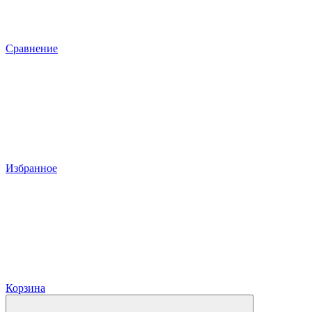
Сравнение
Избранное
Корзина