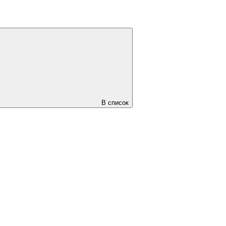
В список