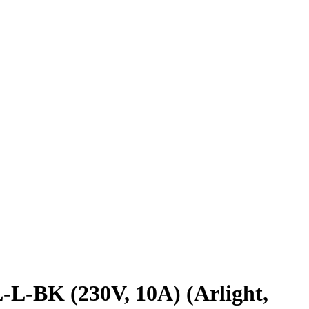
BK (230V, 10A) (Arlight,