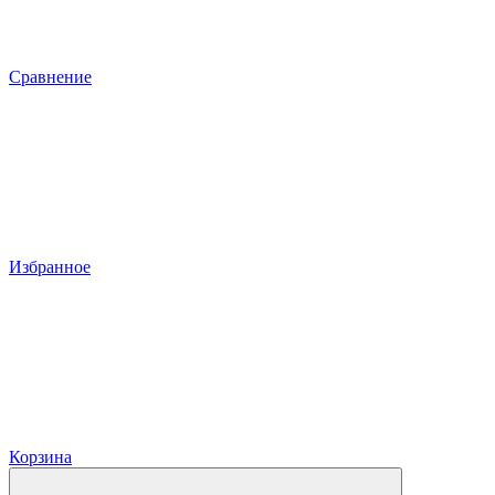
Сравнение
Избранное
Корзина