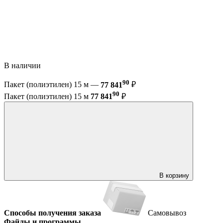
В наличии
90
Пакет (полиэтилен) 15 м —
77 841
₽
90
Пакет (полиэтилен) 15 м
77 841
₽
В корзину
Способы получения заказа
Самовывоз
Файлы и программы