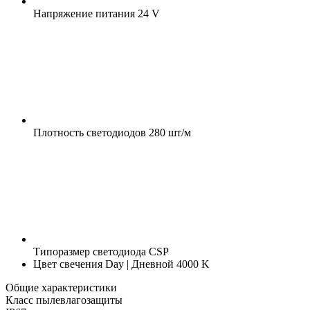
Напряжение питания
24 V
Плотность светодиодов
280 шт/м
Типоразмер светодиода
CSP
Цвет свечения
Day | Дневной 4000 K
Общие характеристики
Класс пылевлагозащиты