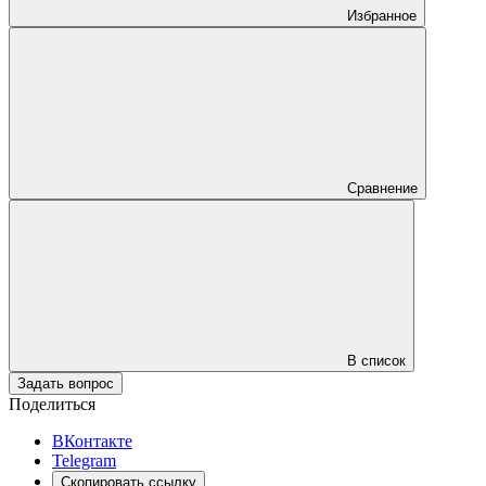
Избранное
Сравнение
В список
Задать вопрос
Поделиться
ВКонтакте
Telegram
Скопировать ссылку