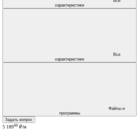
Все
характеристики
Все
характеристики
Файлы и
программы
Задать вопрос
46
5 189
₽/м