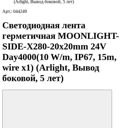
(Arlight, Вывод боковой, 5 лет)
Арт.: 044249
Светодиодная лента
герметичная MOONLIGHT-
SIDE-X280-20x20mm 24V
Day4000(10 W/m, IP67, 15m,
wire x1) (Arlight, Вывод
боковой, 5 лет)