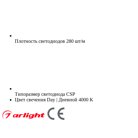
Плотность светодиодов
280 шт/м
Типоразмер светодиода
CSP
Цвет свечения
Day | Дневной 4000 K