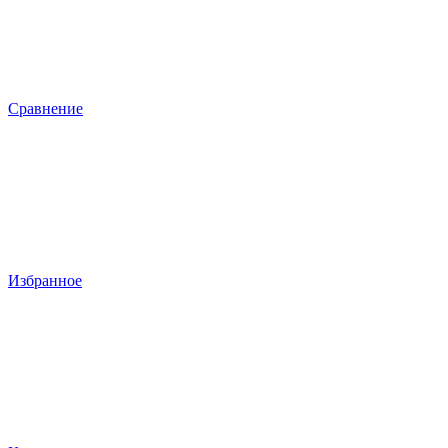
Сравнение
Избранное