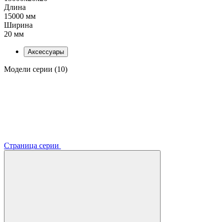
Длина
15000 мм
Ширина
20 мм
Аксессуары
Модели серии (10)
Страница серии