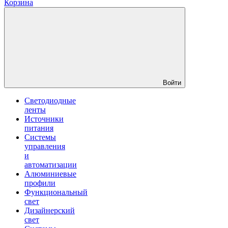
Корзина
Войти
Светодиодные
ленты
Источники
питания
Системы
управления
и
автоматизации
Алюминиевые
профили
Функциональный
свет
Дизайнерский
свет