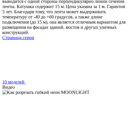
выводится с одной стороны перпендикулярно линии сечения
ленты. Катушка содержит 15 м. Цена указана за 1 м. Гарантия
5 лет. Благодаря тому, что лента может выдерживать
температуру от -40 до +60 градусов, а также длине
подключения (до 15 м), она является отличным вариантом для
размещения на фасадах зданий, мостов и других уличных
конструкций.
Страница серии
10 моделей
Видео