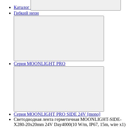
Каталог
Гибкий неон
Серия MOONLIGHT PRO
Серия MOONLIGHT PRO SIDE 24V [mono]
Светодиодная лента герметичная MOONLIGHT-SIDE-
X280-20x20mm 24V Day4000(10 W/m, IP67, 15m, wire x1)