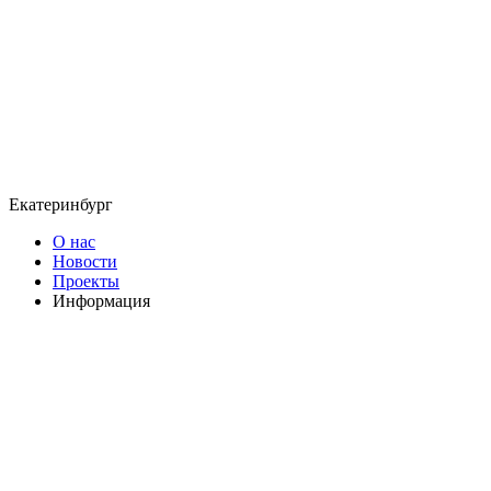
Екатеринбург
О нас
Новости
Проекты
Информация