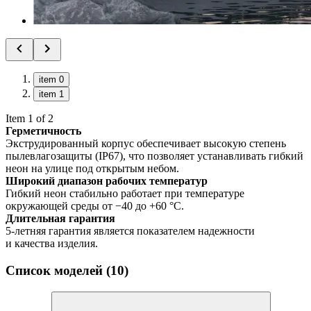
item 0
item 1
Item 1 of 2
Герметичность
Экструдированный корпус обеспечивает высокую степень
пылевлагозащиты (IP67), что позволяет устанавливать гибкий
неон на улице под открытым небом.
Широкий диапазон рабочих температур
Гибкий неон стабильно работает при температуре
окружающей среды от −40 до +60 °C.
Длительная гарантия
5-летняя гарантия является показателем надежности
и качества изделия.
Список моделей (10)