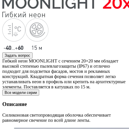
Задать вопрос
Гибкий неон MOONLIGHT с сечением 20×20 мм обладает
высокой степенью пылевлагозащиты (IP67) и отлично
подходит для подсветки фасадов, мостов и рекламных
конструкций. Квадратная форма сечения позволяет легко
устанавливать неон в профиль или крепить на архитектурные
элементы. Поставляется в катушках по 15 м.
Все модели серии
Описание
Силиконовая светопроводящая оболочка обеспечивает
равномерное свечение по всей длине ленты.