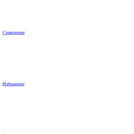
Сравнение
Избранное