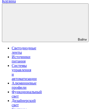
Корзина
Войти
Светодиодные
ленты
Источники
питания
Системы
управления
и
автоматизации
Алюминиевые
профили
Функциональный
свет
Дизайнерский
свет