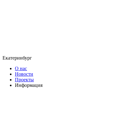
Екатеринбург
О нас
Новости
Проекты
Информация