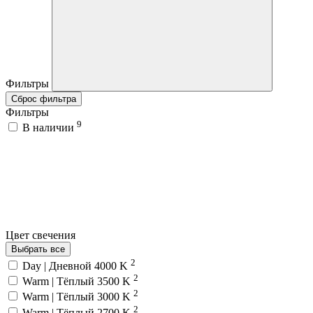
Фильтры
Сброс фильтра
Фильтры
9
В наличии
Цвет свечения
Выбрать все
2
Day | Дневной 4000 K
2
Warm | Тёплый 3500 K
2
Warm | Тёплый 3000 K
2
Warm | Тёплый 2700 K