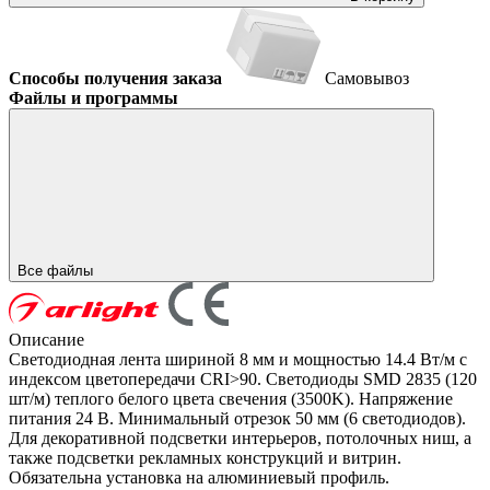
Способы получения заказа
Самовывоз
Файлы и программы
Все файлы
Описание
Светодиодная лента шириной 8 мм и мощностью 14.4 Вт/м с
индексом цветопередачи CRI>90. Светодиоды SMD 2835 (120
шт/м) теплого белого цвета свечения (3500K). Напряжение
питания 24 В. Минимальный отрезок 50 мм (6 светодиодов).
Для декоративной подсветки интерьеров, потолочных ниш, а
также подсветки рекламных конструкций и витрин.
Обязательна установка на алюминиевый профиль.