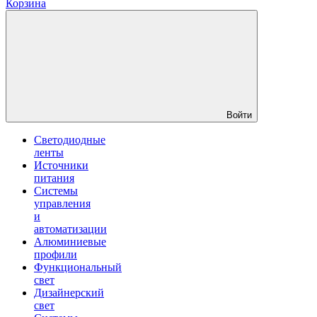
Корзина
Войти
Светодиодные
ленты
Источники
питания
Системы
управления
и
автоматизации
Алюминиевые
профили
Функциональный
свет
Дизайнерский
свет