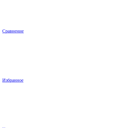
Сравнение
Избранное