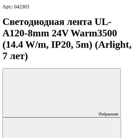
Арт.: 042303
Светодиодная лента UL-
A120-8mm 24V Warm3500
(14.4 W/m, IP20, 5m) (Arlight,
7 лет)
Избранное