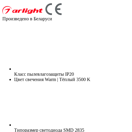
Произведено в Беларуси
Класс пылевлагозащиты
IP20
Цвет свечения
Warm | Тёплый 3500 K
Типоразмер светодиода
SMD 2835