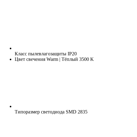
Класс пылевлагозащиты
IP20
Цвет свечения
Warm | Тёплый 3500 K
Типоразмер светодиода
SMD 2835