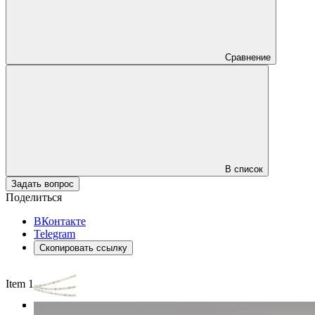
Сравнение
В список
Задать вопрос
Поделиться
ВКонтакте
Telegram
Скопировать ссылку
Item 1 of 3