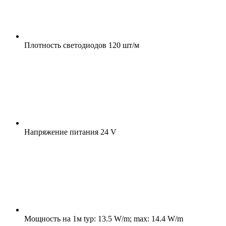
Плотность светодиодов
120 шт/м
Напряжение питания
24 V
Мощность на 1м
typ: 13.5 W/m; max: 14.4 W/m