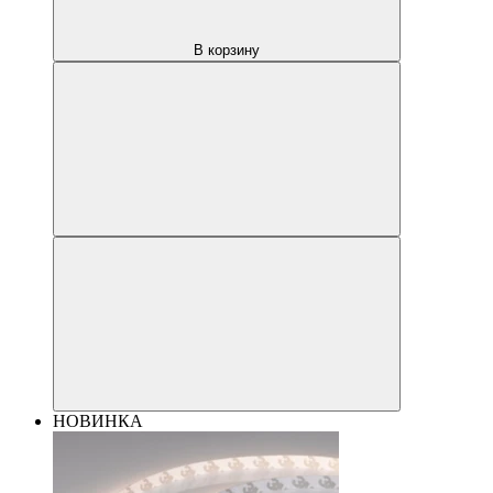
В корзину
НОВИНКА