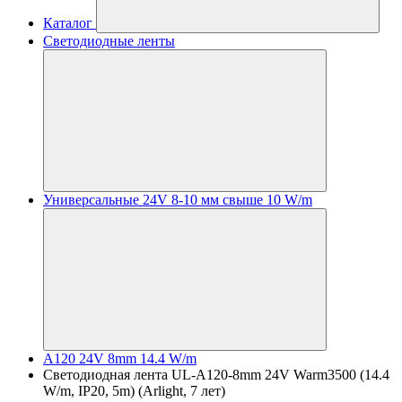
Каталог
Светодиодные ленты
Универсальные 24V 8-10 мм свыше 10 W/m
A120 24V 8mm 14.4 W/m
Светодиодная лента UL-A120-8mm 24V Warm3500 (14.4
W/m, IP20, 5m) (Arlight, 7 лет)