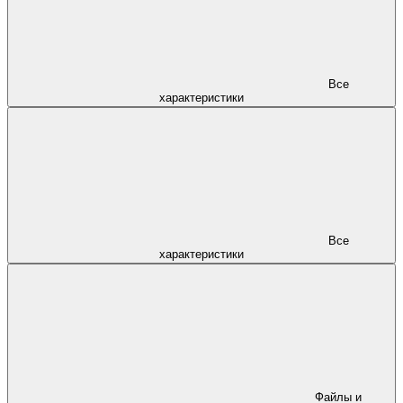
Все
характеристики
Все
характеристики
Файлы и