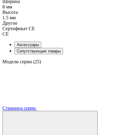
Ширина
8 мм
Высота
1.5 мм
Другие
Сертификат CE
CE
Аксессуары
Сопутствующие товары
Модели серии (25)
Страница серии