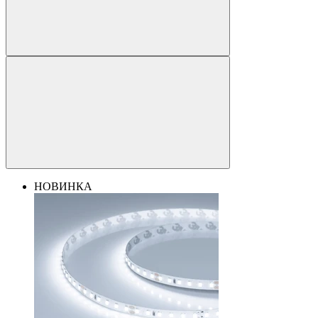
НОВИНКА