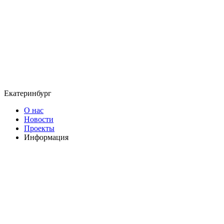
Екатеринбург
О нас
Новости
Проекты
Информация