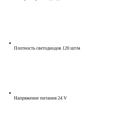
Плотность светодиодов
120 шт/м
Напряжение питания
24 V