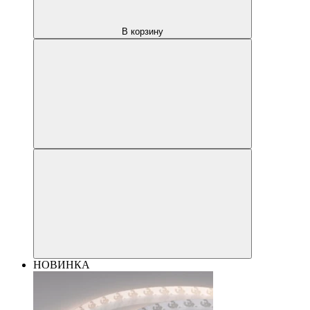
В корзину
НОВИНКА