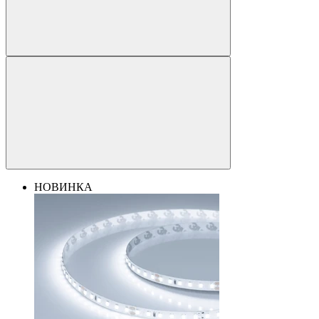
НОВИНКА