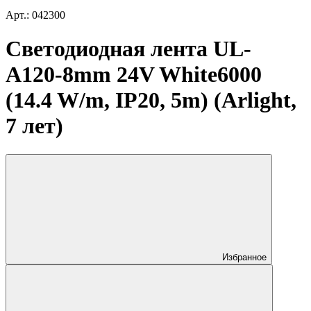
Арт.: 042300
Светодиодная лента UL-
A120-8mm 24V White6000
(14.4 W/m, IP20, 5m) (Arlight,
7 лет)
Избранное