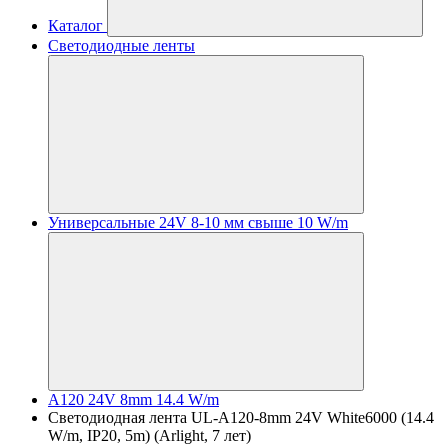
Каталог
Светодиодные ленты
Универсальные 24V 8-10 мм свыше 10 W/m
A120 24V 8mm 14.4 W/m
Светодиодная лента UL-A120-8mm 24V White6000 (14.4
W/m, IP20, 5m) (Arlight, 7 лет)