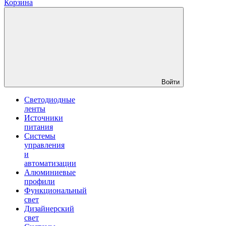
Корзина
Войти
Светодиодные
ленты
Источники
питания
Системы
управления
и
автоматизации
Алюминиевые
профили
Функциональный
свет
Дизайнерский
свет