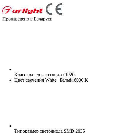
Произведено в Беларуси
Класс пылевлагозащиты
IP20
Цвет свечения
White | Белый 6000 K
Типоразмер светодиода
SMD 2835