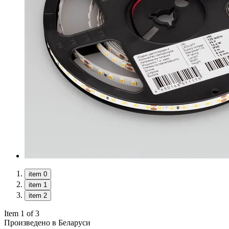
item 0
item 1
item 2
Item 1 of 3
Произведено в Беларуси