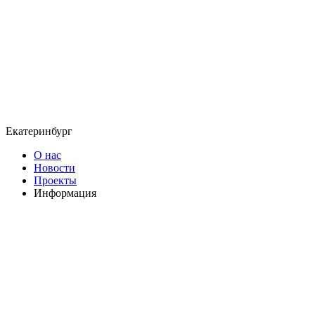
Екатеринбург
О нас
Новости
Проекты
Информация