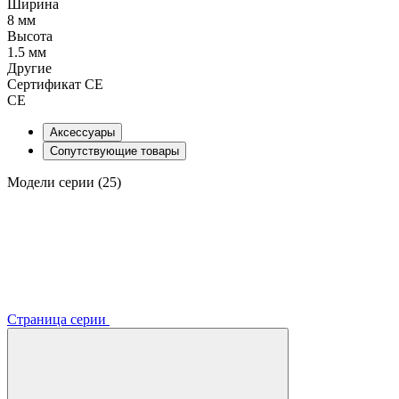
Ширина
8 мм
Высота
1.5 мм
Другие
Сертификат CE
CE
Аксессуары
Сопутствующие товары
Модели серии (25)
Страница серии