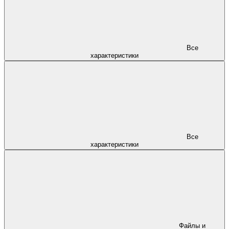
Все
характеристики
Все
характеристики
Файлы и