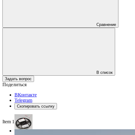
Сравнение
В список
Задать вопрос
Поделиться
ВКонтакте
Telegram
Скопировать ссылку
Item 1 of 3