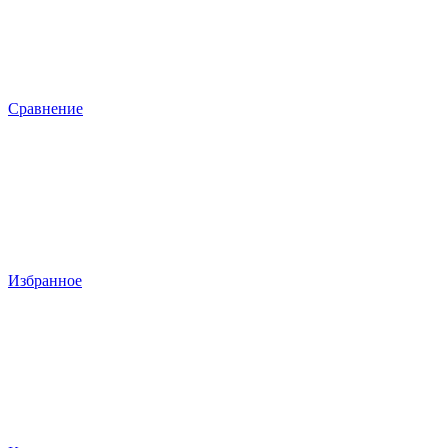
Сравнение
Избранное