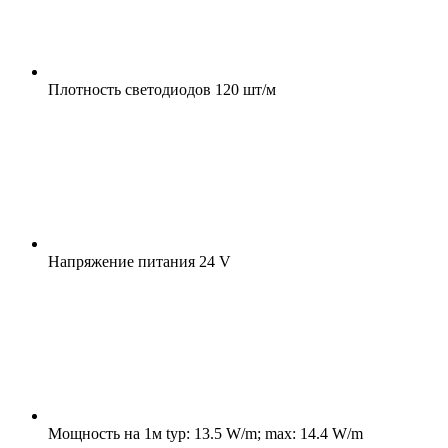
Плотность светодиодов
120 шт/м
Напряжение питания
24 V
Мощность на 1м
typ: 13.5 W/m; max: 14.4 W/m