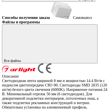
Способы получения заказа
Самовывоз
Файлы и программы
Все файлы
Описание
Светодиодная лента шириной 8 мм и мощностью 14.4 Вт/м с
индексом цветопередачи CRI>90. Светодиоды SMD 2835 (120
шт/м) белого цвета свечения (6000K). Напряжение питания 24
В. Минимальный отрезок 50 мм (6 светодиодов). Для
декоративной подсветки интерьеров, потолочных ниш, а
также подсветки рекламных конструкций и витрин.
Обязательна установка на алюминиевый профиль.