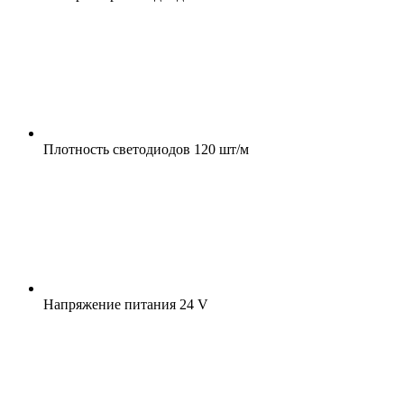
Плотность светодиодов
120 шт/м
Напряжение питания
24 V