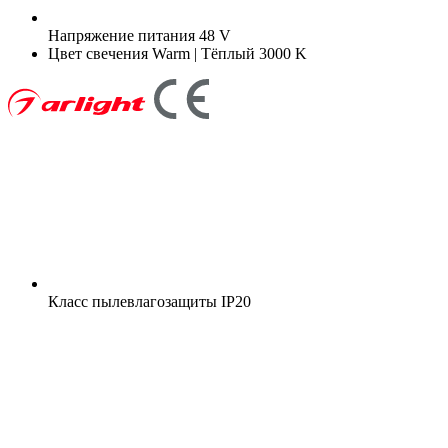
Напряжение питания
48 V
Цвет свечения
Warm | Тёплый 3000 K
Класс пылевлагозащиты
IP20