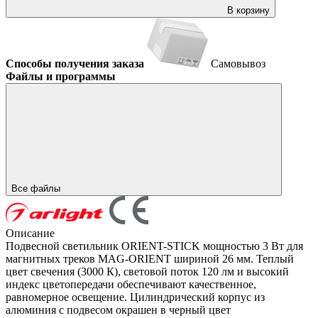
В корзину
Способы получения заказа
Самовывоз
Файлы и программы
Все файлы
Описание
Подвесной светильник ORIENT-STICK мощностью 3 Вт для
магнитных треков MAG-ORIENT шириной 26 мм. Теплый
цвет свечения (3000 К), световой поток 120 лм и высокий
индекс цветопередачи обеспечивают качественное,
равномерное освещение. Цилиндрический корпус из
алюминия c подвесом окрашен в черный цвет