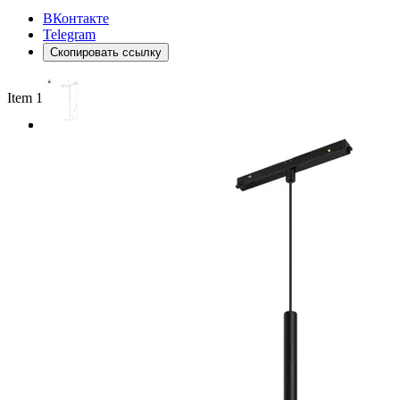
ВКонтакте
Telegram
Скопировать ссылку
Item 1 of 3