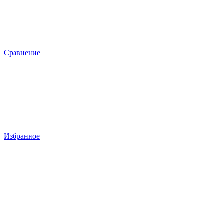
Сравнение
Избранное