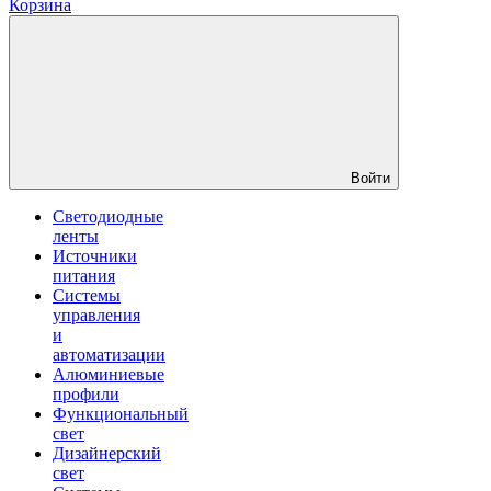
Корзина
Войти
Светодиодные
ленты
Источники
питания
Системы
управления
и
автоматизации
Алюминиевые
профили
Функциональный
свет
Дизайнерский
свет