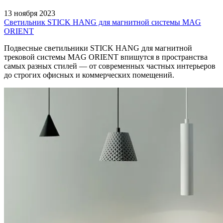
13 ноября 2023
Светильник STICK HANG для магнитной системы MAG
ORIENT
Подвесные светильники STICK HANG для магнитной
трековой системы MAG ORIENT впишутся в пространства
самых разных стилей — от современных частных интерьеров
до строгих офисных и коммерческих помещений.