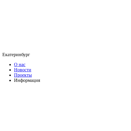
Екатеринбург
О нас
Новости
Проекты
Информация