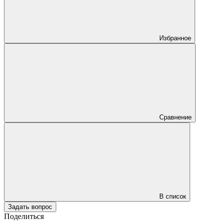
Избранное
Сравнение
В список
Задать вопрос
Поделиться