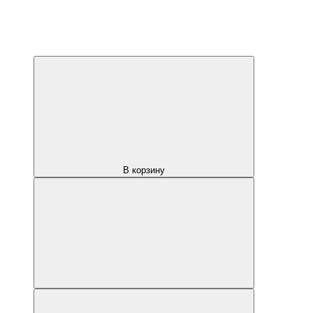
В корзину