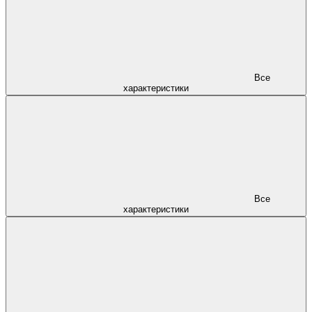
Все
характеристики
Все
характеристики