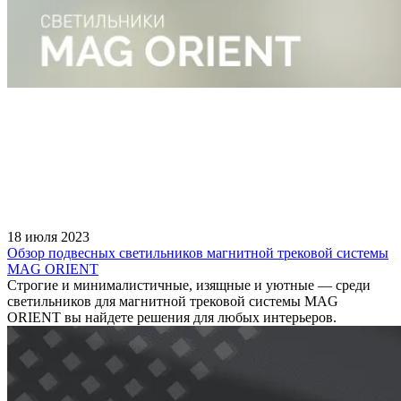
18 июля 2023
Обзор подвесных светильников магнитной трековой системы
MAG ORIENT
Строгие и минималистичные, изящные и уютные — среди
светильников для магнитной трековой системы MAG
ORIENT вы найдете решения для любых интерьеров.