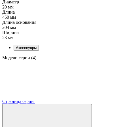
Диаметр
20 мм
Длина
450 мм
Длина основания
204 мм
Ширина
23 мм
Аксессуары
Модели серии (4)
Страница серии