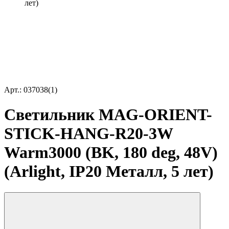
лет)
Арт.: 037038(1)
Светильник MAG-ORIENT-
STICK-HANG-R20-3W
Warm3000 (BK, 180 deg, 48V)
(Arlight, IP20 Металл, 5 лет)