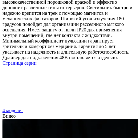
высококачественной порошковой краской и эффектно
дополнит различные типы интерьеров. Светильник быстро и
надежно крепится на трек с помощью магнитов и
механических фиксаторов. Широкий угол излучения 180
градусов подойдет для организации рассеянного мягкого
освещения. Имеет защиту от пыли IP20 для применения
внутри помещений, где нет контакта с жидкостями.
Минимальный коэффициент пульсации гарантирует
зрительный комфорт без мерцания. Гарантия до 5 лет
указывает на надежность и длительную работоспособность.
Драйвер для подключения 48В поставляется отдельно.
Страница серии
4 модели
Видео