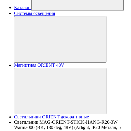
Каталог
Системы освещения
Магнитная ORIENT 48V
Светильники ORIENT декоративные
Светильник MAG-ORIENT-STICK-HANG-R20-3W
Warm3000 (BK, 180 deg, 48V) (Arlight, IP20 Металл, 5