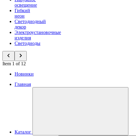
освещение
Гибкий
неон
Светодиодный
декор
Электроустановочные
изделия
Светодиоды
Item 1 of 12
Новинки
Главная
Каталог