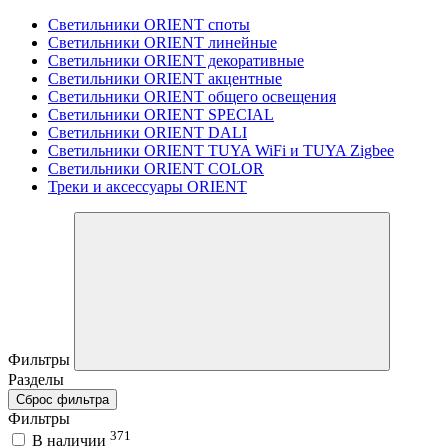
Светильники ORIENT споты
Светильники ORIENT линейные
Светильники ORIENT декоративные
Светильники ORIENT акцентные
Светильники ORIENT общего освещения
Светильники ORIENT SPECIAL
Светильники ORIENT DALI
Светильники ORIENT TUYA WiFi и TUYA Zigbee
Светильники ORIENT COLOR
Треки и аксессуары ORIENT
Фильтры
Разделы
Сброс фильтра
Фильтры
371
В наличии