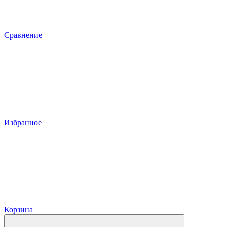
Сравнение
Избранное
Корзина