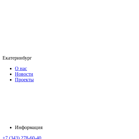
Екатеринбург
О нас
Новости
Проекты
Информация
+7 (343) 278-60-40