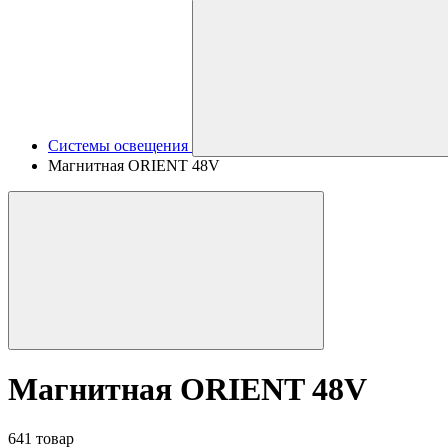
Системы освещения
Магнитная ORIENT 48V
Магнитная ORIENT 48V
641 товар