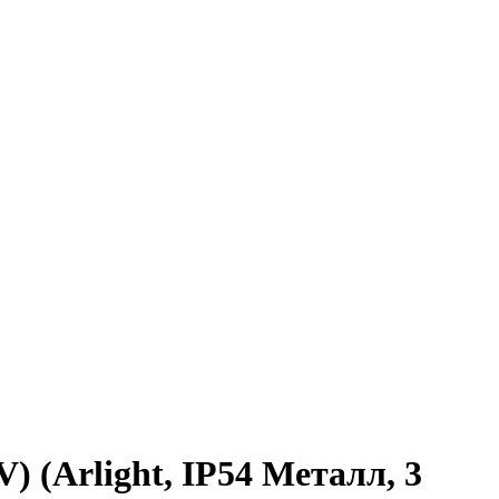
 (Arlight, IP54 Металл, 3