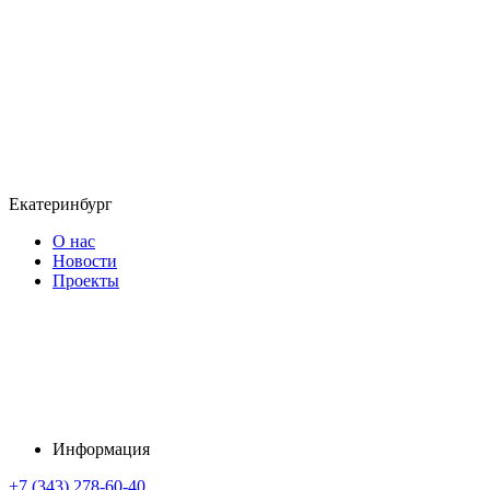
Екатеринбург
О нас
Новости
Проекты
Информация
+7 (343) 278-60-40