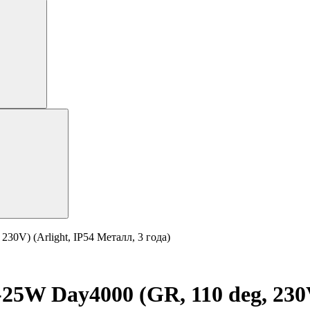
0V) (Arlight, IP54 Металл, 3 года)
 Day4000 (GR, 110 deg, 230V)