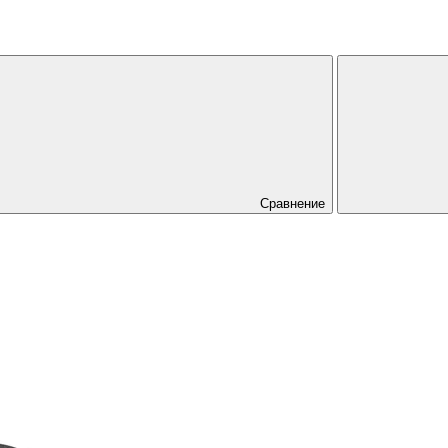
Сравнение