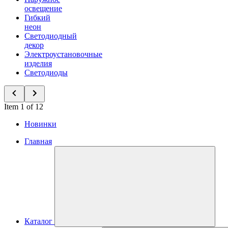
освещение
Гибкий
неон
Светодиодный
декор
Электроустановочные
изделия
Светодиоды
Item 1 of 12
Новинки
Главная
Каталог