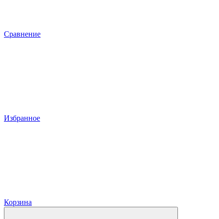
Сравнение
Избранное
Корзина