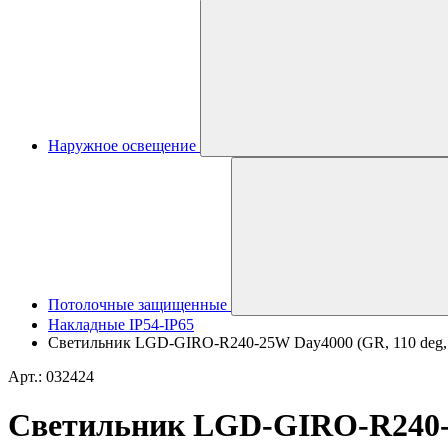
Наружное освещение
Потолочные защищенные
Накладные IP54-IP65
Светильник LGD-GIRO-R240-25W Day4000 (GR, 110 deg, 23
Арт.: 032424
Светильник LGD-GIRO-R240-25W