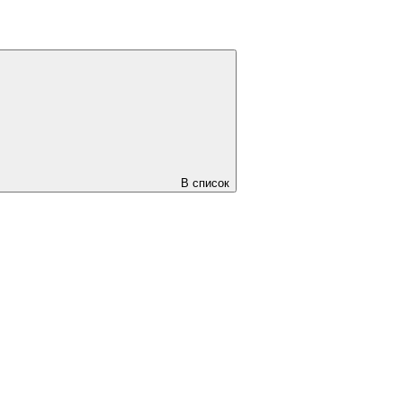
В список