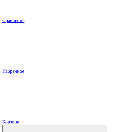
Сравнение
Избранное
Корзина