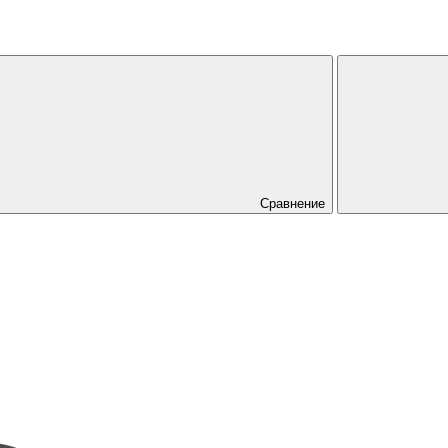
Сравнение