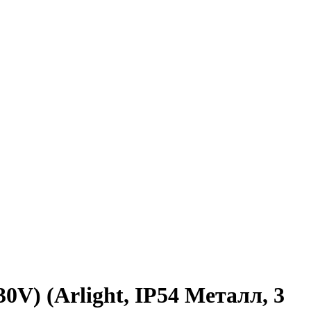
) (Arlight, IP54 Металл, 3