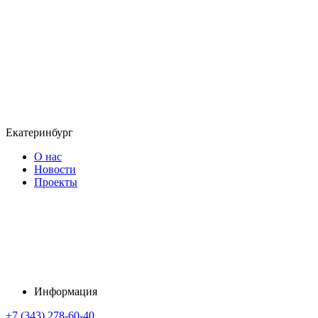
Екатеринбург
О нас
Новости
Проекты
Информация
+7 (343) 278-60-40