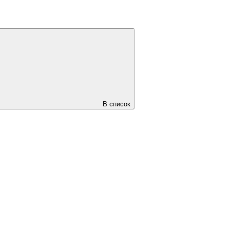
В список