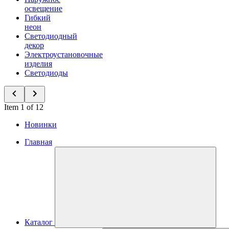
освещение
Гибкий
неон
Светодиодный
декор
Электроустановочные
изделия
Светодиоды
Item 1 of 12
Новинки
Главная
Каталог