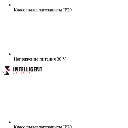
Класс пылевлагозащиты
IP20
Напряжение питания
30 V
Класс пылевлагозащиты
IP20