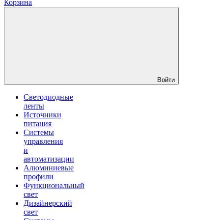
Корзина
Войти
Светодиодные
ленты
Источники
питания
Системы
управления
и
автоматизации
Алюминиевые
профили
Функциональный
свет
Дизайнерский
свет