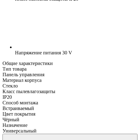
Напряжение питания
30 V
Общие характеристики
Тип товара
Панель управления
Материал корпуса
Стекло
Класс пылевлагозащиты
IP20
Способ монтажа
Встраиваемый
Цвет покрытия
Чёрный
Назначение
Универсальный