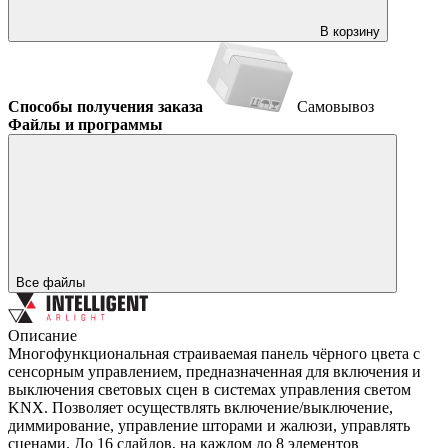
В корзину
Способы получения заказа
Самовывоз
Файлы и программы
Все файлы
Описание
Многофункциональная страиваемая панель чёрного цвета с
сенсорным управлением, предназначенная для включения и
выключения световых сцен в системах управления светом
KNX. Позволяет осуществлять включение/выключение,
диммирование, управление шторами и жалюзи, управлять
сценами. До 16 слайдов, на каждом до 8 элементов