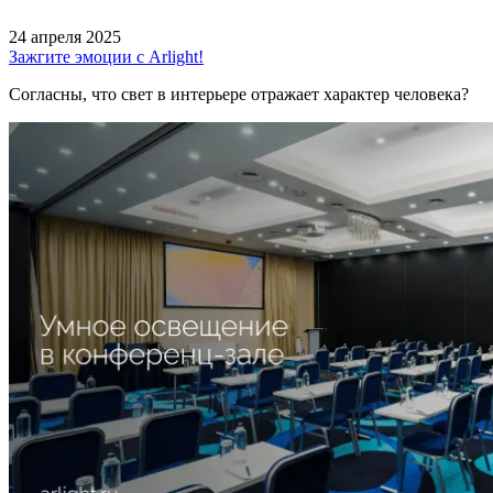
24 апреля 2025
Зажгите эмоции с Arlight!
Согласны, что свет в интерьере отражает характер человека?