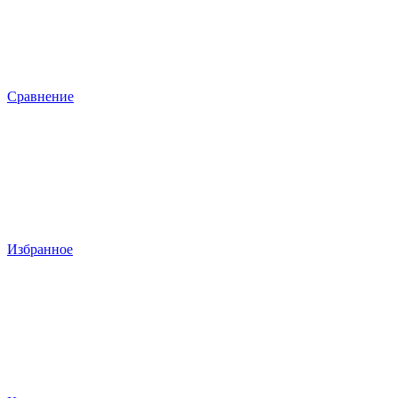
Сравнение
Избранное