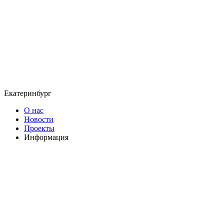
Екатеринбург
О нас
Новости
Проекты
Информация