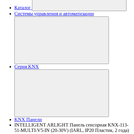
Каталог
Системы управления и автоматизации
Серия KNX
KNX Панели
INTELLIGENT ARLIGHT Панель сенсорная KNX-113-
51-MULTI-V5-IN (20-30V) (IARL, IP20 Пластик, 2 года)