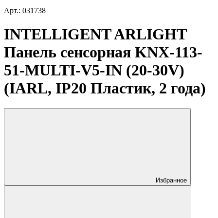
Арт.: 031738
INTELLIGENT ARLIGHT
Панель сенсорная KNX-113-
51-MULTI-V5-IN (20-30V)
(IARL, IP20 Пластик, 2 года)
Избранное