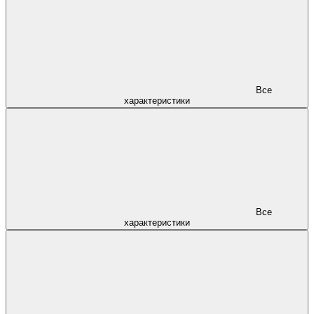
Все
характеристики
Все
характеристики