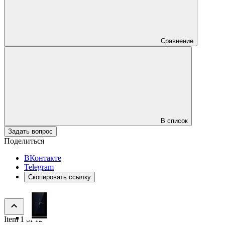
Сравнение
В список
Задать вопрос
Поделиться
ВКонтакте
Telegram
Скопировать ссылку
Item 1 of 12