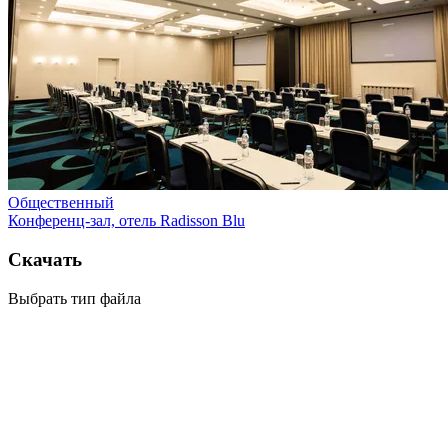
Общественный
Конференц-зал, отель Radisson Blu
Скачать
Выбрать тип файла