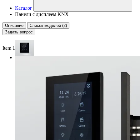
Каталог
Панели с дисплеем KNX
Описание
Список моделей (2)
Задать вопрос
Item 1 of 4