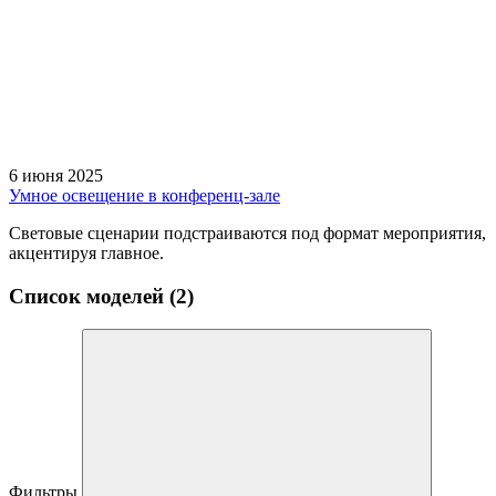
6 июня 2025
Умное освещение в конференц-зале
Световые сценарии подстраиваются под формат мероприятия,
акцентируя главное.
Список моделей (2)
Фильтры