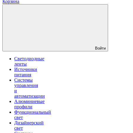
Корзина
Войти
Светодиодные
ленты
Источники
питания
Системы
управления
и
автоматизации
Алюминиевые
профили
Функциональный
свет
Дизайнерский
свет