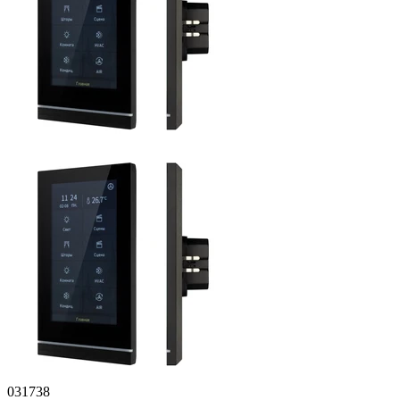
031738