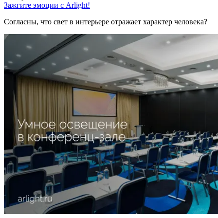
Зажгите эмоции с Arlight!
Согласны, что свет в интерьере отражает характер человека?