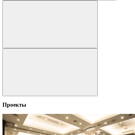
Проекты