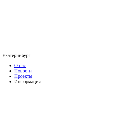
Екатеринбург
О нас
Новости
Проекты
Информация