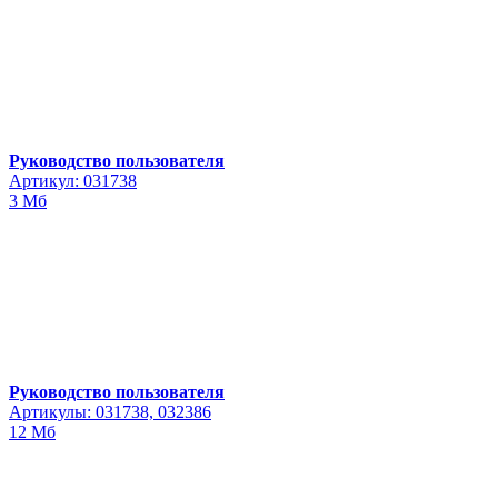
Руководство пользователя
Артикул: 031738
3 Мб
Руководство пользователя
Артикулы: 031738, 032386
12 Мб