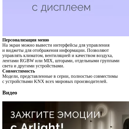
Персонализация меню
На экран можно вывести интерфейсы для управления
и виджеты для отображения информации. Позволяют
управлять климатом, вентиляцией и качеством воздуха,
лентами RGBW или MIX, шторами, отдельными группами
света и другими устройствами.
Совместимость
Модели, представленные в серии, полностью совместимы
с устройствами KNX всех мировых производителей.
Видео