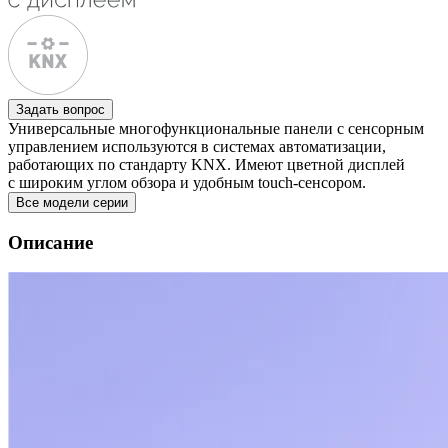
Задать вопрос
Универсальные многофункциональные панели с сенсорным
управлением используются в системах автоматизации,
работающих по стандарту KNX. Имеют цветной дисплей
с широким углом обзора и удобным touch-сенсором.
Все модели серии
Описание