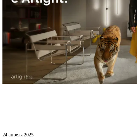
24 апреля 2025