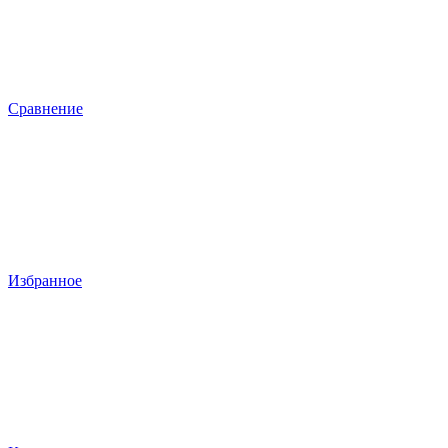
Сравнение
Избранное