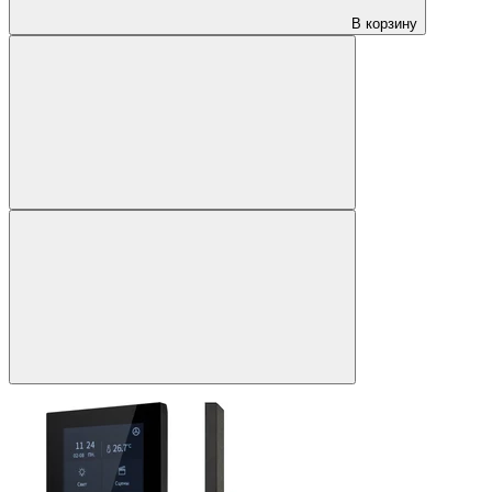
В корзину