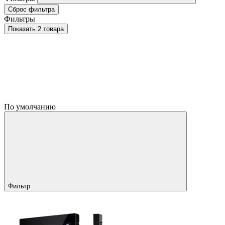
Сброс фильтра
Фильтры
Показать 2 товара
По умолчанию
Фильтр