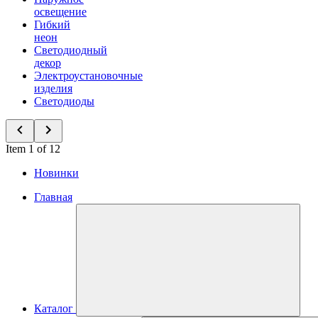
освещение
Гибкий
неон
Светодиодный
декор
Электроустановочные
изделия
Светодиоды
Item 1 of 12
Новинки
Главная
Каталог