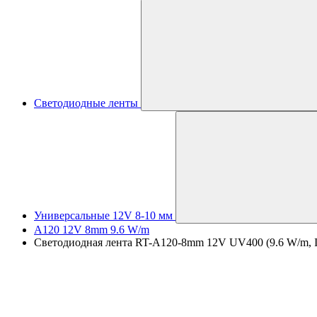
Светодиодные ленты
Универсальные 12V 8-10 мм
A120 12V 8mm 9.6 W/m
Светодиодная лента RT-A120-8mm 12V UV400 (9.6 W/m, IP