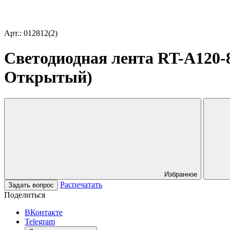
Арт.: 012812(2)
Светодиодная лента RT-A120-8
Открытый)
Избранное
Распечатать
Задать вопрос
Поделиться
ВКонтакте
Telegram