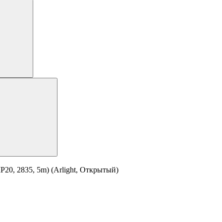
20, 2835, 5m) (Arlight, Открытый)