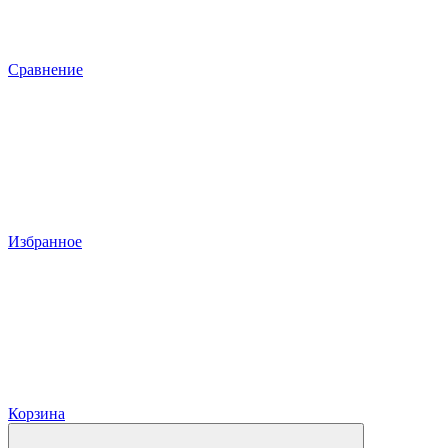
Сравнение
Избранное
Корзина