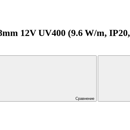
mm 12V UV400 (9.6 W/m, IP20, 2
Сравнение