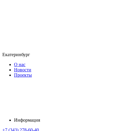
Екатеринбург
О нас
Новости
Проекты
Информация
+7 (343) 278-60-40