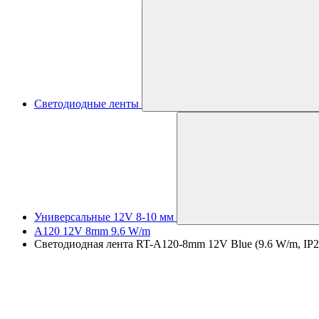
Светодиодные ленты
Универсальные 12V 8-10 мм
A120 12V 8mm 9.6 W/m
Светодиодная лента RT-A120-8mm 12V Blue (9.6 W/m, IP20, 