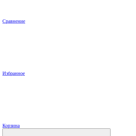
Сравнение
Избранное
Корзина