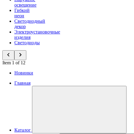
освещение
Гибкий
неон
Светодиодный
декор
Электроустановочные
изделия
Светодиоды
Item 1 of 12
Новинки
Главная
Каталог