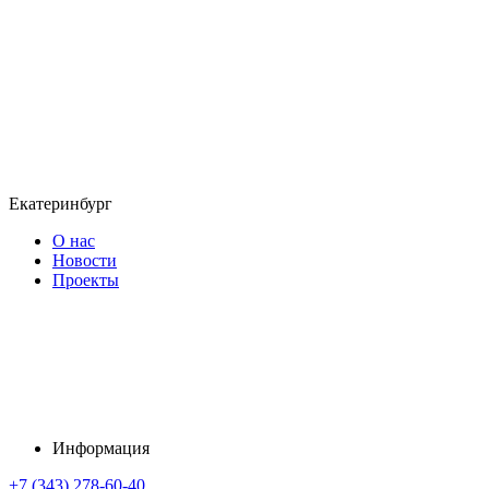
Екатеринбург
О нас
Новости
Проекты
Информация
+7 (343) 278-60-40