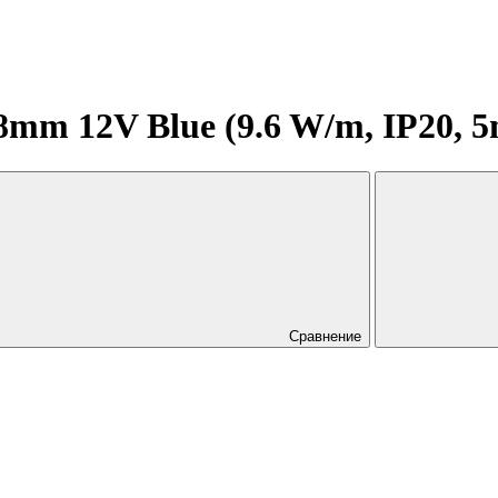
m 12V Blue (9.6 W/m, IP20, 5m)
Сравнение