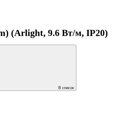
 (Arlight, 9.6 Вт/м, IP20)
В список