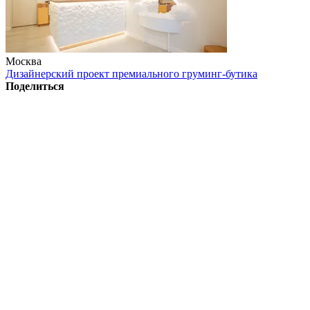
Москва
Дизайнерский проект премиального груминг-бутика
Поделиться