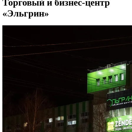
Торговый и бизнес-центр
«Эльгрин»