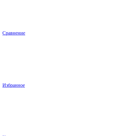
Сравнение
Избранное