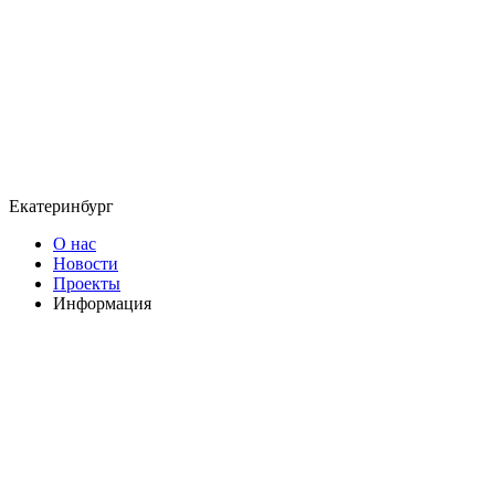
Екатеринбург
О нас
Новости
Проекты
Информация