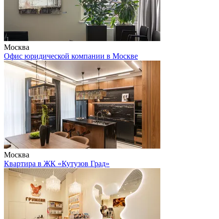
Москва
Офис юридической компании в Москве
Москва
Квартира в ЖК «Кутузов Град»