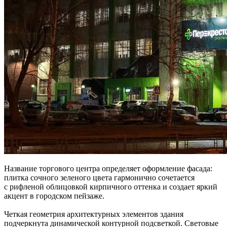
Название торгового центра определяет оформление фасада:
плитка сочного зеленого цвета гармонично сочетается
с рифленой облицовкой кирпичного оттенка и создает яркий
акцент в городском пейзаже.
Четкая геометрия архитектурных элементов здания
подчеркнута динамической контурной подсветкой. Световые