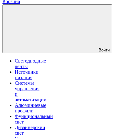
Корзина
Войти
Светодиодные
ленты
Источники
питания
Системы
управления
и
автоматизации
Алюминиевые
профили
Функциональный
свет
Дизайнерский
свет