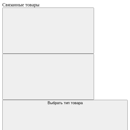
Связанные товары
Выбрать тип товара