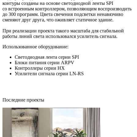
контуры созданы на основе светодиодной ленты SPI
со встроенным контроллером, позволяющим воспроизводить
до 300 программ. Цвета свечения подсветки ненавязчиво
сменяют друг друга, что оживляет статичное здание.
При реализации проекта такого масштаба для стабильной
работы линий света использовался усилитель сигнала.
Использованное оборудование:
Светодиодная лента серии SPI
Блоки питания серии ARPV
Контроллеры серии HX
Усилители сигнала серии LN-RS
Последние проекты