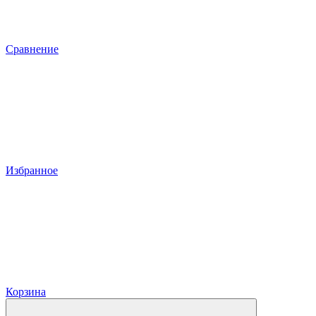
Сравнение
Избранное
Корзина