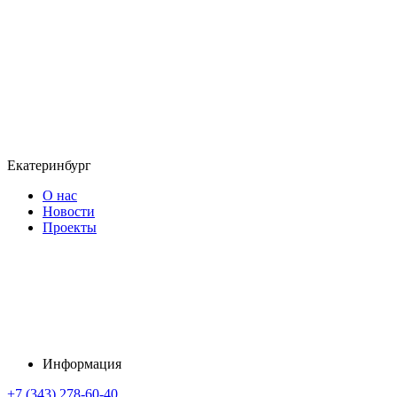
Екатеринбург
О нас
Новости
Проекты
Информация
+7 (343) 278-60-40