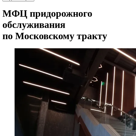
МФЦ придорожного
обслуживания
по Московскому тракту