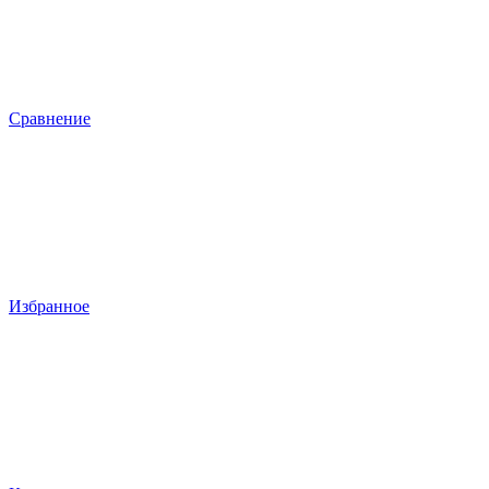
Сравнение
Избранное