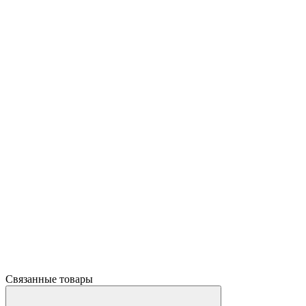
Связанные товары