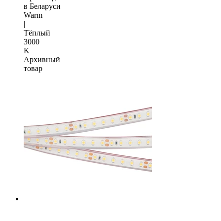
в Беларуси
Warm
|
Тёплый
3000
K
Архивный
товар