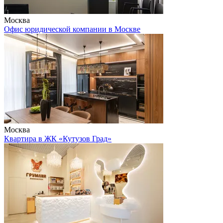
Москва
Офис юридической компании в Москве
Москва
Квартира в ЖК «Кутузов Град»