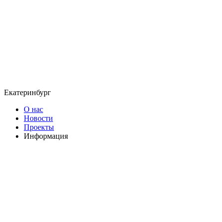
Екатеринбург
О нас
Новости
Проекты
Информация