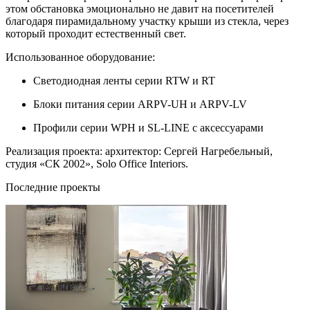
этом обстановка эмоционально не давит на посетителей
благодаря пирамидальному участку крыши из стекла, через
который проходит естественный свет.
Использованное оборудование:
Светодиодная ленты серии RTW и RT
Блоки питания серии ARPV-UH и ARPV-LV
Профили серии WPH и SL-LINE с аксессуарами
Реализация проекта: архитектор: Сергей Нагребельный,
студия «СК 2002», Solo Office Interiors.
Последние проекты