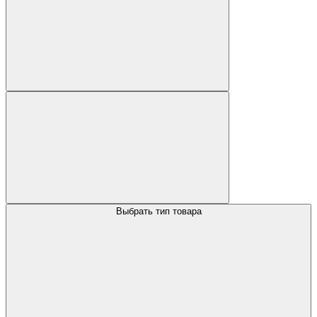
Выбрать тип товара