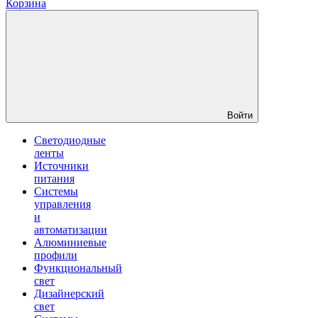
Корзина
Войти
Светодиодные
ленты
Источники
питания
Системы
управления
и
автоматизации
Алюминиевые
профили
Функциональный
свет
Дизайнерский
свет