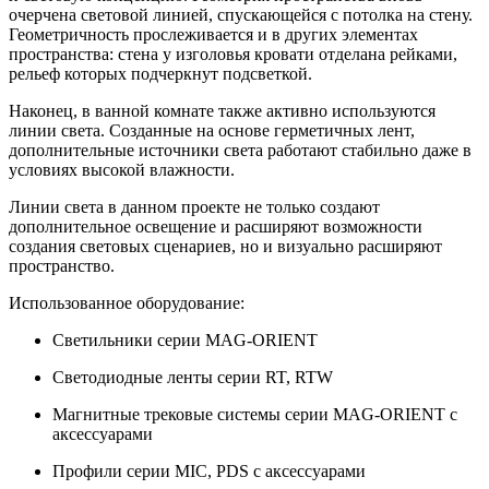
очерчена световой линией, спускающейся с потолка на стену.
Геометричность прослеживается и в других элементах
пространства: стена у изголовья кровати отделана рейками,
рельеф которых подчеркнут подсветкой.
Наконец, в ванной комнате также активно используются
линии света. Созданные на основе герметичных лент,
дополнительные источники света работают стабильно даже в
условиях высокой влажности.
Линии света в данном проекте не только создают
дополнительное освещение и расширяют возможности
создания световых сценариев, но и визуально расширяют
пространство.
Использованное оборудование:
Светильники серии MAG-ORIENT
Светодиодные ленты серии RT, RTW
Магнитные трековые системы серии MAG-ORIENT с
аксессуарами
Профили серии MIC, PDS с аксессуарами