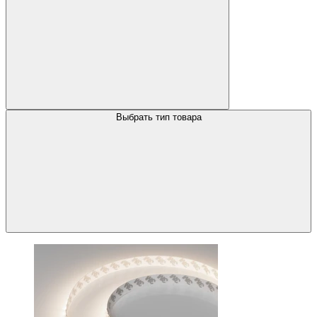
Выбрать тип товара