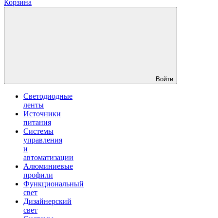
Корзина
Войти
Светодиодные
ленты
Источники
питания
Системы
управления
и
автоматизации
Алюминиевые
профили
Функциональный
свет
Дизайнерский
свет