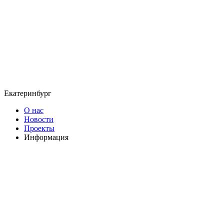
Екатеринбург
О нас
Новости
Проекты
Информация