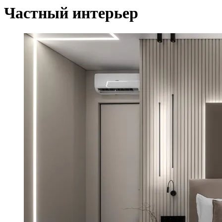
Частный интерьер