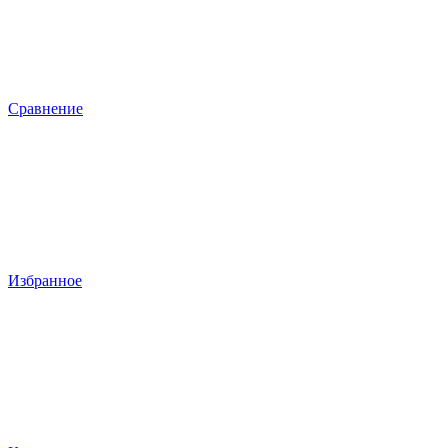
Сравнение
Избранное