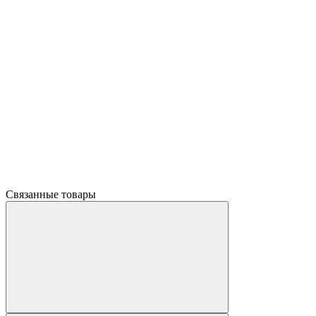
Связанные товары