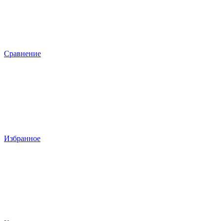
Сравнение
Избранное