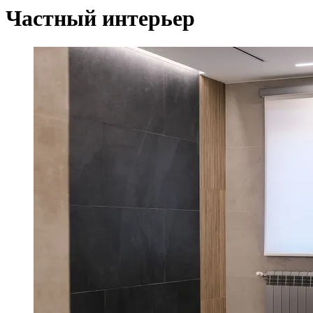
Частный интерьер