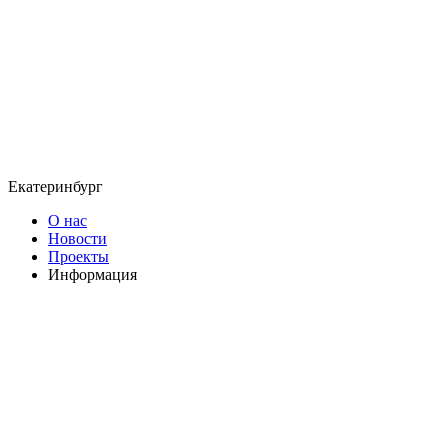
Екатеринбург
О нас
Новости
Проекты
Информация