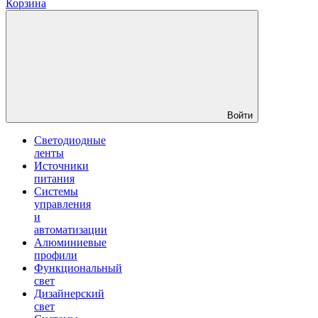
Корзина
Войти
Светодиодные
ленты
Источники
питания
Системы
управления
и
автоматизации
Алюминиевые
профили
Функциональный
свет
Дизайнерский
свет