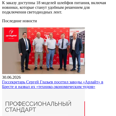
К заказу доступны 18 моделей шлейфов питания, включая
новинки, которые станут удобным решением для
подключения светодиодных лент.
Последние новости
30.06.2026
Госсекретарь Сергей Глазьев посетил заводы «Арлайт» в
Бресте и назвал их «технико-экономическим чудом»