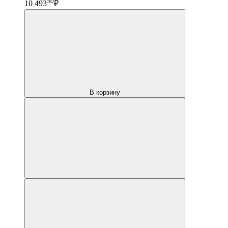
50
10 493
₽
В корзину