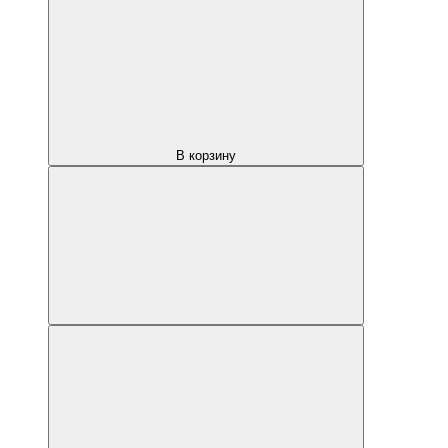
В корзину