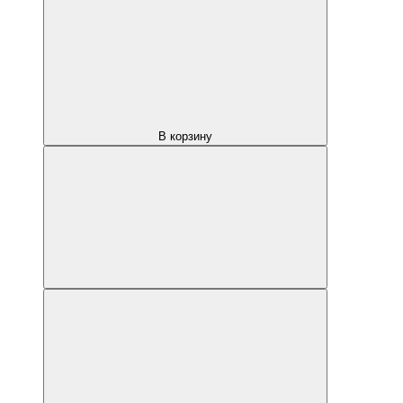
В корзину