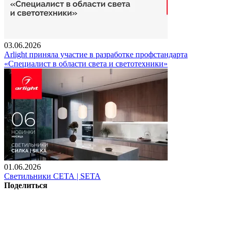
03.06.2026
Arlight приняла участие в разработке профстандарта
«Специалист в области света и светотехники»
01.06.2026
Светильники СЕТА | SETA
Поделиться