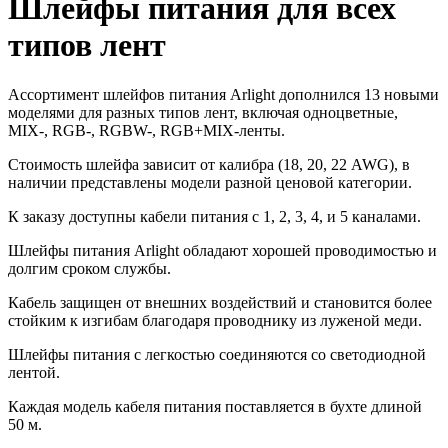
Шлейфы питания для всех
типов лент
Ассортимент шлейфов питания Arlight дополнился 13 новыми
моделями для разных типов лент, включая одноцветные,
MIX-, RGB-, RGBW-, RGB+MIX-ленты.
Стоимость шлейфа зависит от калибра (18, 20, 22 AWG), в
наличии представлены модели разной ценовой категории.
К заказу доступны кабели питания с 1, 2, 3, 4, и 5 каналами.
Шлейфы питания Arlight обладают хорошей проводимостью и
долгим сроком службы.
Кабель защищен от внешних воздействий и становится более
стойким к изгибам благодаря проводнику из луженой меди.
Шлейфы питания с легкостью соединяются со светодиодной
лентой.
Каждая модель кабеля питания поставляется в бухте длиной
50 м.