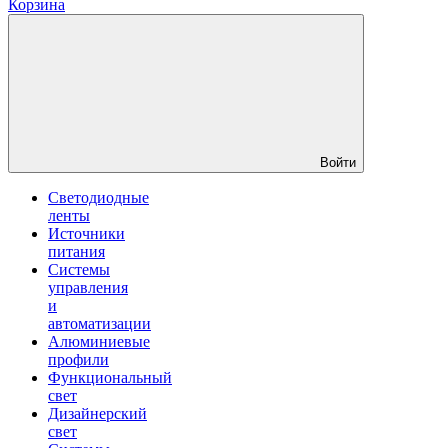
Корзина
Войти
Светодиодные
ленты
Источники
питания
Системы
управления
и
автоматизации
Алюминиевые
профили
Функциональный
свет
Дизайнерский
свет