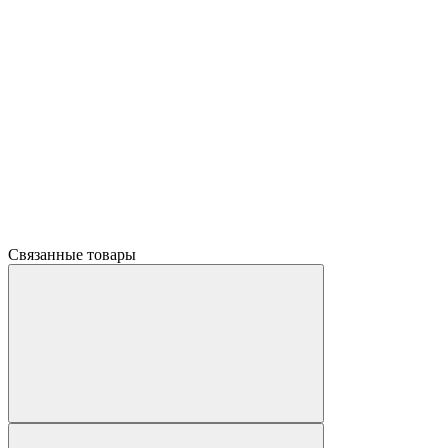
Связанные товары