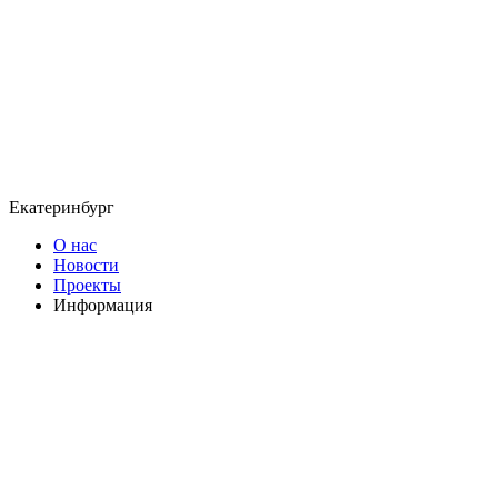
Екатеринбург
О нас
Новости
Проекты
Информация