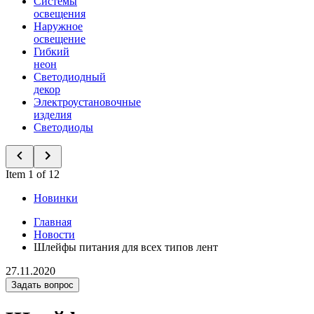
Системы
освещения
Наружное
освещение
Гибкий
неон
Светодиодный
декор
Электроустановочные
изделия
Светодиоды
Item 1 of 12
Новинки
Главная
Новости
Шлейфы питания для всех типов лент
27.11.2020
Задать вопрос