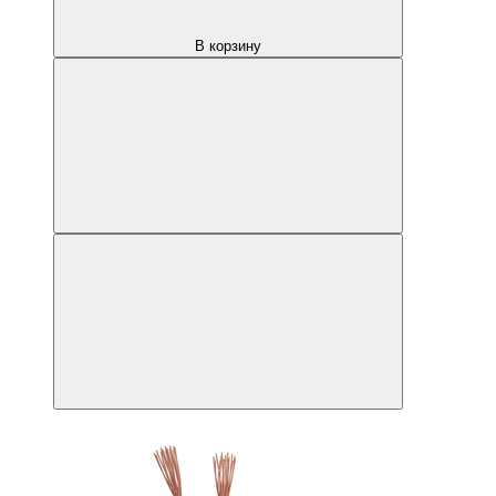
В корзину