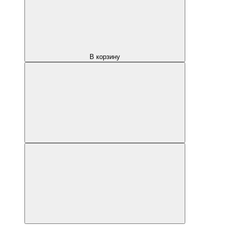
В корзину