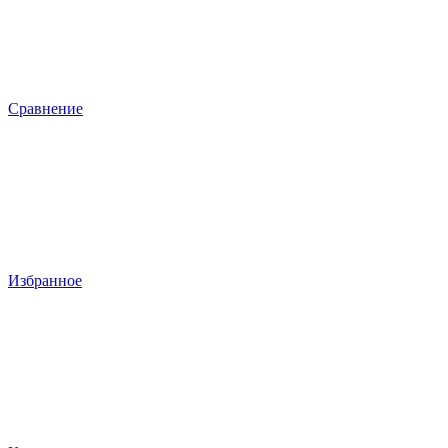
Сравнение
Избранное