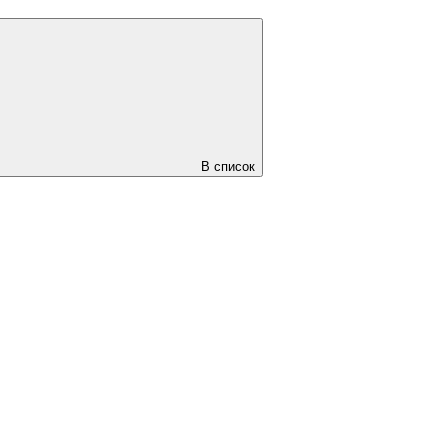
В список