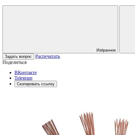
Избранное
Распечатать
Задать вопрос
Поделиться
ВКонтакте
Telegram
Скопировать ссылку