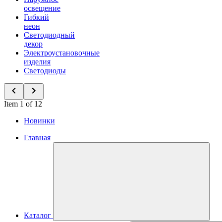
освещение
Гибкий
неон
Светодиодный
декор
Электроустановочные
изделия
Светодиоды
Item 1 of 12
Новинки
Главная
Каталог