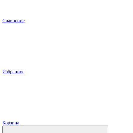
Сравнение
Избранное
Корзина