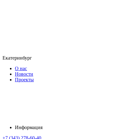
Екатеринбург
О нас
Новости
Проекты
Информация
+7 (343) 278-60-40