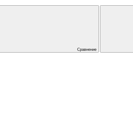
Сравнение