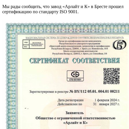
Мы рады сообщить, что завод «Арлайт и К» в Бресте прошел
сертификацию по стандарту ISO 9001.