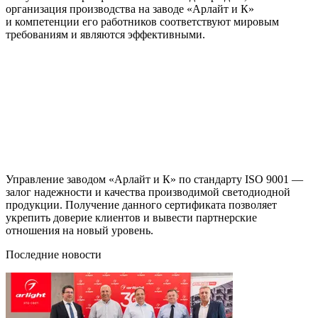
организация производства на заводе «Арлайт и К»
и компетенции его работников соответствуют мировым
требованиям и являются эффективными.
Управление заводом «Арлайт и К» по стандарту ISO 9001 —
залог надежности и качества производимой светодиодной
продукции. Получение данного сертификата позволяет
укрепить доверие клиентов и вывести партнерские
отношения на новый уровень.
Последние новости