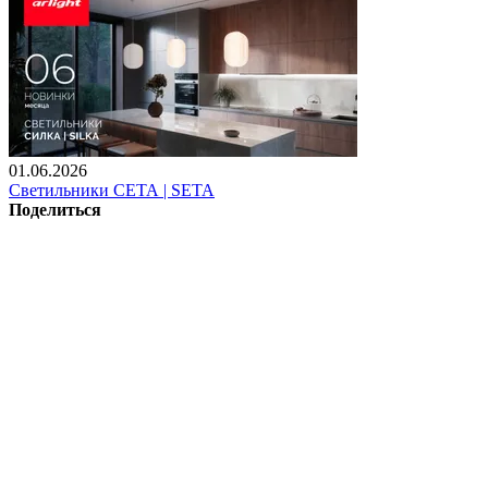
01.06.2026
Светильники СЕТА | SETA
Поделиться