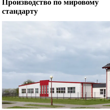
Производство по мировому
стандарту