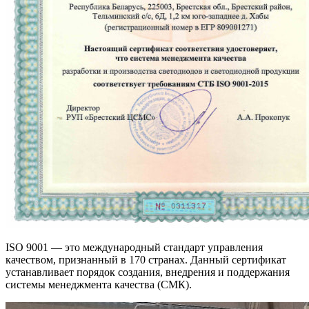
ISO 9001 — это международный стандарт управления
качеством, признанный в 170 странах. Данный сертификат
устанавливает порядок создания, внедрения и поддержания
системы менеджмента качества (СМК).