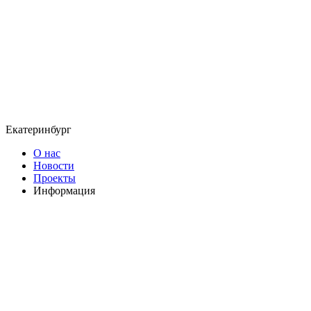
Екатеринбург
О нас
Новости
Проекты
Информация