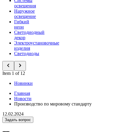
Системы
освещения
Наружное
освещение
Гибкий
неон
Светодиодный
декор
Электроустановочные
изделия
Светодиоды
Item 1 of 12
Новинки
Главная
Новости
Производство по мировому стандарту
12.02.2024
Задать вопрос