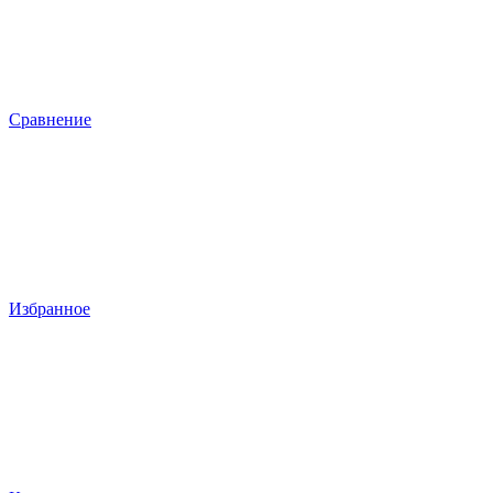
Сравнение
Избранное