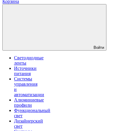
Корзина
Войти
Светодиодные
ленты
Источники
питания
Системы
управления
и
автоматизации
Алюминиевые
профили
Функциональный
свет
Дизайнерский
свет