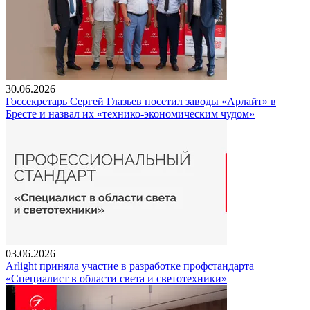
30.06.2026
Госсекретарь Сергей Глазьев посетил заводы «Арлайт» в
Бресте и назвал их «технико-экономическим чудом»
03.06.2026
Arlight приняла участие в разработке профстандарта
«Специалист в области света и светотехники»