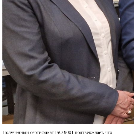
Полученный сертификат ISO 9001 подтверждает, что