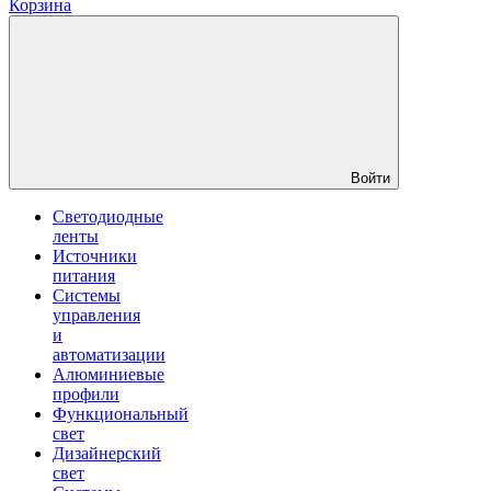
Корзина
Войти
Светодиодные
ленты
Источники
питания
Системы
управления
и
автоматизации
Алюминиевые
профили
Функциональный
свет
Дизайнерский
свет