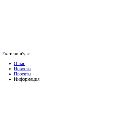
Екатеринбург
О нас
Новости
Проекты
Информация