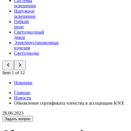
Системы
освещения
Наружное
освещение
Гибкий
неон
Светодиодный
декор
Электроустановочные
изделия
Светодиоды
Item 1 of 12
Новинки
Главная
Новости
Обновление сертификата членства в ассоциации KNX
28.06.2023
Задать вопрос