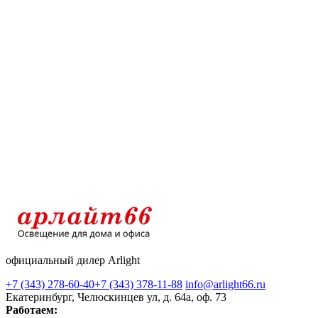
официальный дилер Arlight
+7 (343) 278-60-40
+7 (343) 378-11-88
info@arlight66.ru
Екатеринбург, Челюскинцев ул, д. 64а, оф. 73
Работаем: