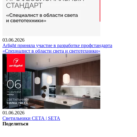
03.06.2026
Arlight приняла участие в разработке профстандарта
«Специалист в области света и светотехники»
01.06.2026
Светильники СЕТА | SETA
Поделиться