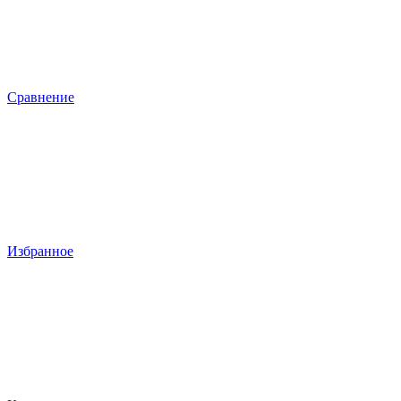
Сравнение
Избранное