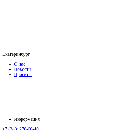
Екатеринбург
О нас
Новости
Проекты
Информация
+7 (343) 278-60-40