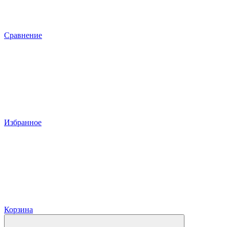
Сравнение
Избранное
Корзина