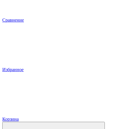
Сравнение
Избранное
Корзина