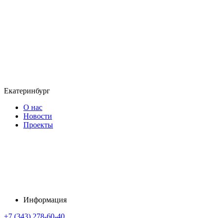
Екатеринбург
О нас
Новости
Проекты
Информация
+7 (343) 278-60-40