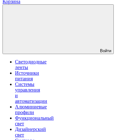
Корзина
Войти
Светодиодные
ленты
Источники
питания
Системы
управления
и
автоматизации
Алюминиевые
профили
Функциональный
свет
Дизайнерский
свет