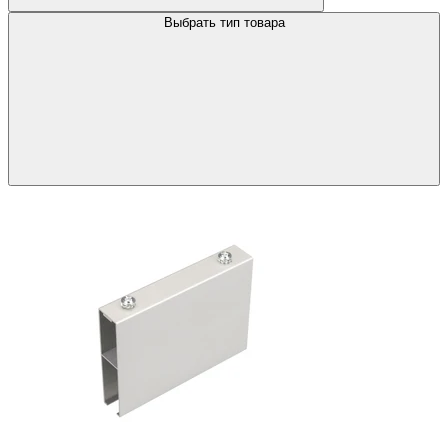
Выбрать тип товара