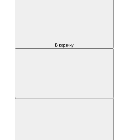
В корзину