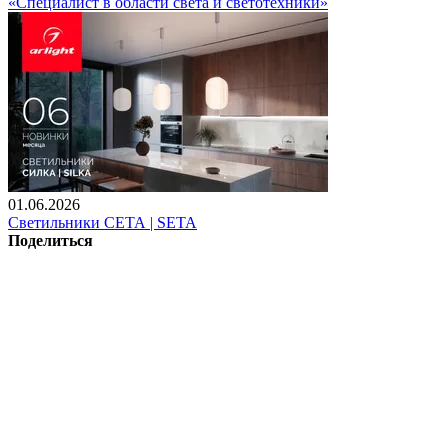
«Специалист в области света и светотехники»
01.06.2026
Светильники СЕТА | SETA
Поделиться