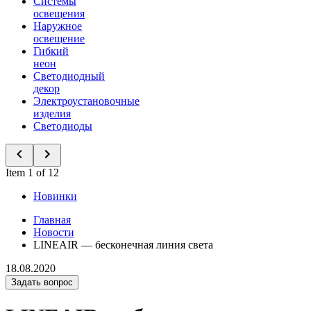
Системы
освещения
Наружное
освещение
Гибкий
неон
Светодиодный
декор
Электроустановочные
изделия
Светодиоды
Item 1 of 12
Новинки
Главная
Новости
LINEAIR — бесконечная линия света
18.08.2020
Задать вопрос