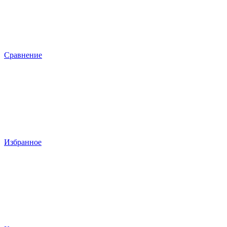
Сравнение
Избранное