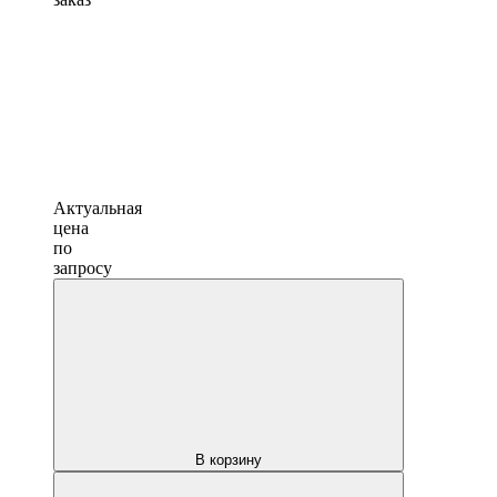
Актуальная
цена
по
запросу
В корзину