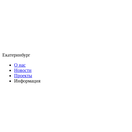
Екатеринбург
О нас
Новости
Проекты
Информация