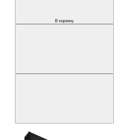
В корзину