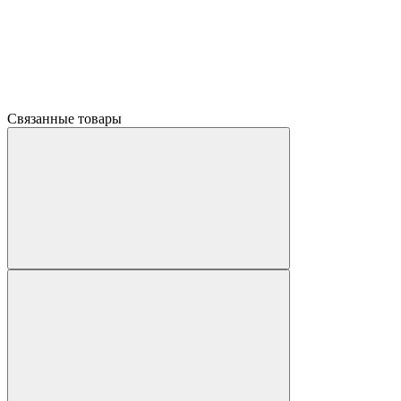
Связанные товары