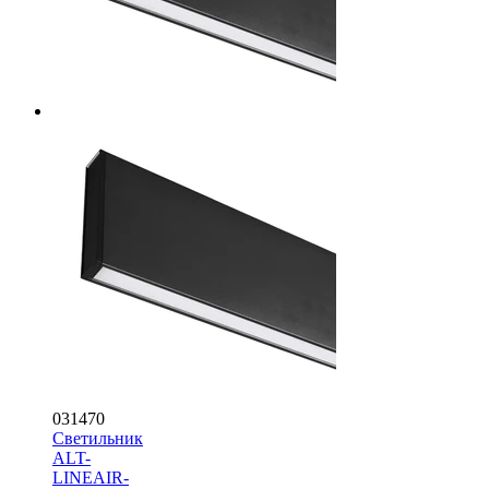
031470
Светильник
ALT-
LINEAIR-