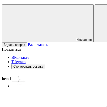
Избранное
Распечатать
Задать вопрос
Поделиться
ВКонтакте
Telegram
Скопировать ссылку
Item 1 of 2