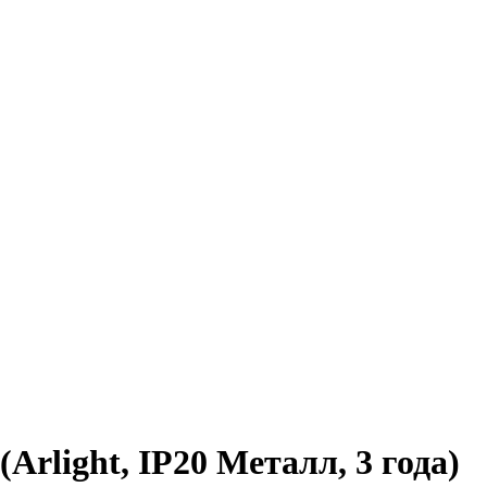
light, IP20 Металл, 3 года)