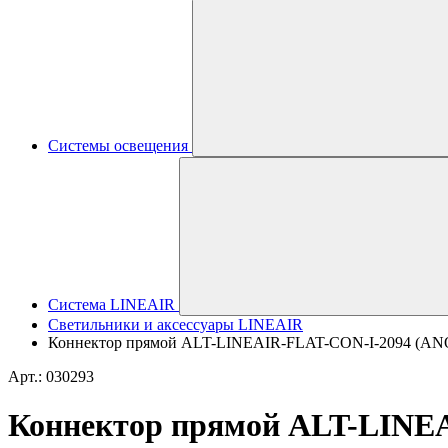
Системы освещения
Система LINEAIR
Светильники и аксессуары LINEAIR
Коннектор прямой ALT-LINEAIR-FLAT-CON-I-2094 (ANOD) 
Арт.: 030293
Коннектор прямой ALT-LINEAI