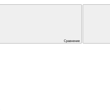
Сравнение