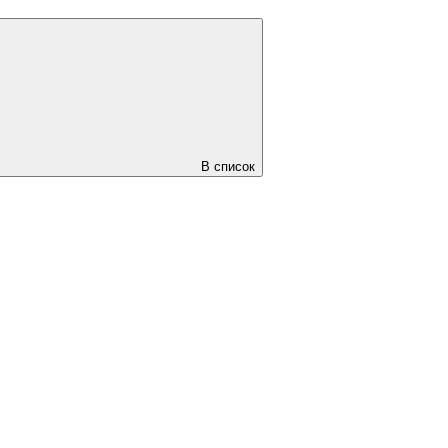
В список