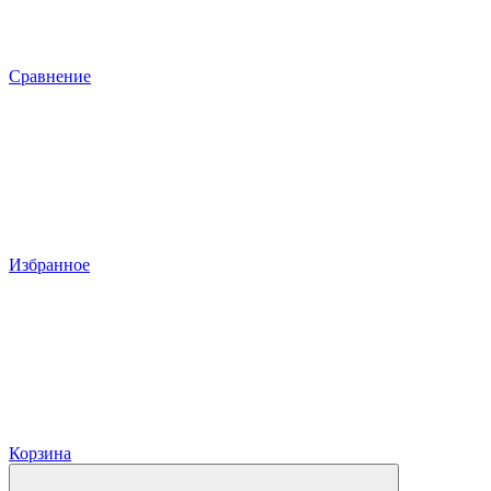
Сравнение
Избранное
Корзина