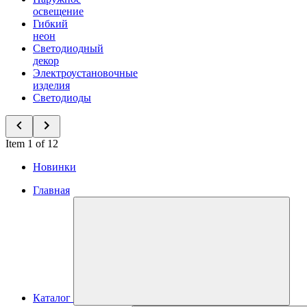
освещение
Гибкий
неон
Светодиодный
декор
Электроустановочные
изделия
Светодиоды
Item 1 of 12
Новинки
Главная
Каталог