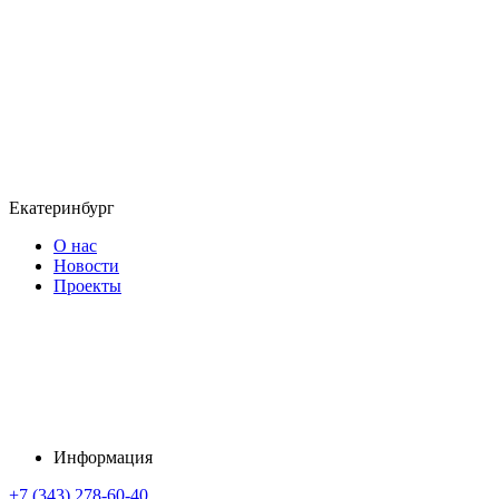
Екатеринбург
О нас
Новости
Проекты
Информация
+7 (343) 278-60-40