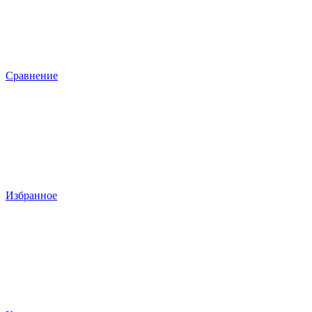
Сравнение
Избранное