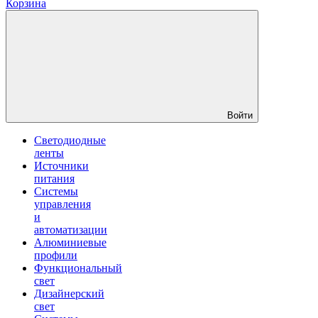
Корзина
Войти
Светодиодные
ленты
Источники
питания
Системы
управления
и
автоматизации
Алюминиевые
профили
Функциональный
свет
Дизайнерский
свет