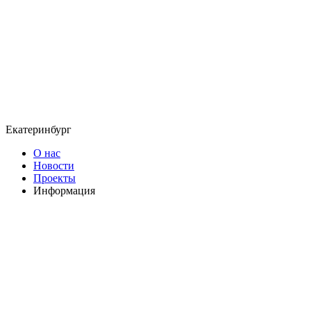
Екатеринбург
О нас
Новости
Проекты
Информация