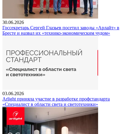
30.06.2026
Госсекретарь Сергей Глазьев посетил заводы «Арлайт» в
Бресте и назвал их «технико-экономическим чудом»
03.06.2026
Arlight приняла участие в разработке профстандарта
«Специалист в области света и светотехники»