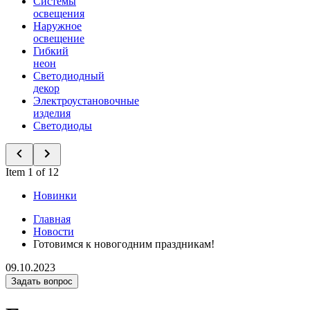
Системы
освещения
Наружное
освещение
Гибкий
неон
Светодиодный
декор
Электроустановочные
изделия
Светодиоды
Item 1 of 12
Новинки
Главная
Новости
Готовимся к новогодним праздникам!
09.10.2023
Задать вопрос