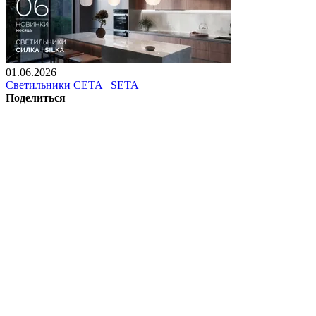
01.06.2026
Светильники СЕТА | SETA
Поделиться