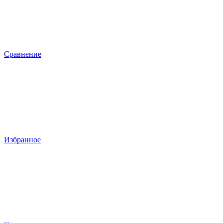
Сравнение
Избранное