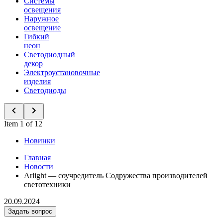
Системы
освещения
Наружное
освещение
Гибкий
неон
Светодиодный
декор
Электроустановочные
изделия
Светодиоды
Item 1 of 12
Новинки
Главная
Новости
Arlight — соучредитель Содружества производителей
светотехники
20.09.2024
Задать вопрос