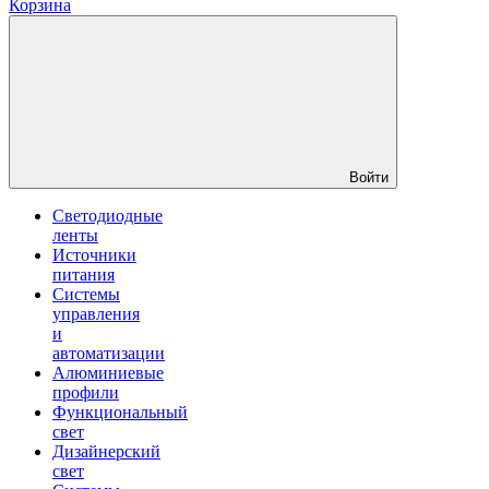
Корзина
Войти
Светодиодные
ленты
Источники
питания
Системы
управления
и
автоматизации
Алюминиевые
профили
Функциональный
свет
Дизайнерский
свет