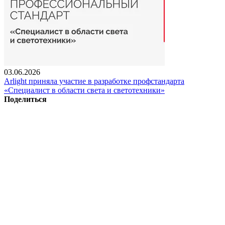
03.06.2026
Arlight приняла участие в разработке профстандарта
«Специалист в области света и светотехники»
Поделиться