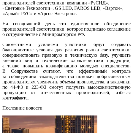
производителей светотехники: компании «РуСИД»,
«Световые Технологии», GS LED, FAROS LED, «Вартон»,
«Арлайт РУС» и «Аргос Электрон».
На сегодняшний день это единственное объединение
производителей светотехники, которое подписало соглашение
о сотрудничестве с Минпромторгом РФ.
Совместными усилиями участники будут создавать
благоприятные условия для развития рынка светотехники:
совершенствовать правовую и техническую базу, улучшать
внешний вид и технические характеристики продукции,
а также повышать квалификацию молодых специалистов
.
В Содружестве считают, что эффективный контроль
за соблюдением законодательства поможет добросовестным
производителям увеличить объемы производства, а заказчики
по 44-ФЗ и 223-ФЗ смогут получать высококачественную
продукцию от отечественных производителей, избегая
контрафакта.
Последние новости