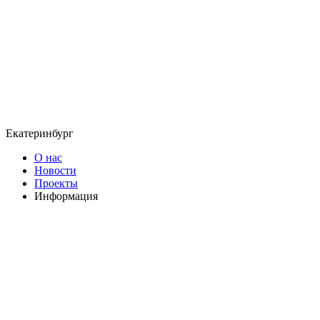
Екатеринбург
О нас
Новости
Проекты
Информация