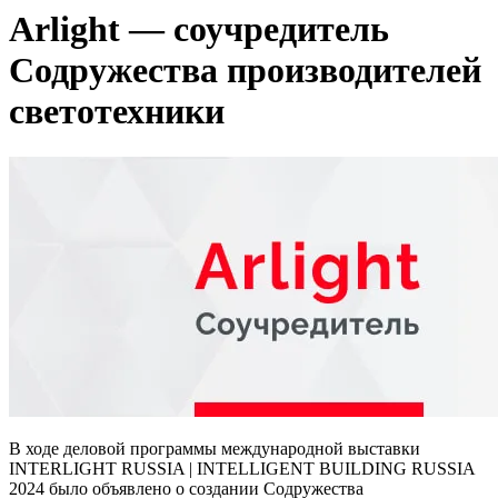
Arlight — соучредитель
Содружества производителей
светотехники
В ходе деловой программы международной выставки
INTERLIGHT RUSSIA | INTELLIGENT BUILDING RUSSIA
2024 было объявлено о создании Содружества