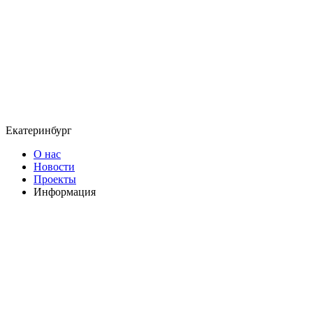
Екатеринбург
О нас
Новости
Проекты
Информация