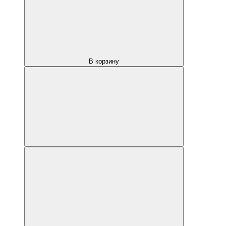
В корзину