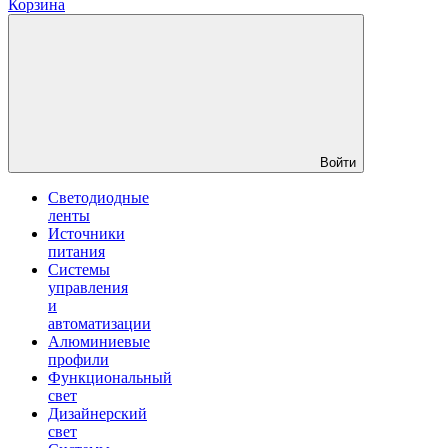
Корзина
Войти
Светодиодные
ленты
Источники
питания
Системы
управления
и
автоматизации
Алюминиевые
профили
Функциональный
свет
Дизайнерский
свет