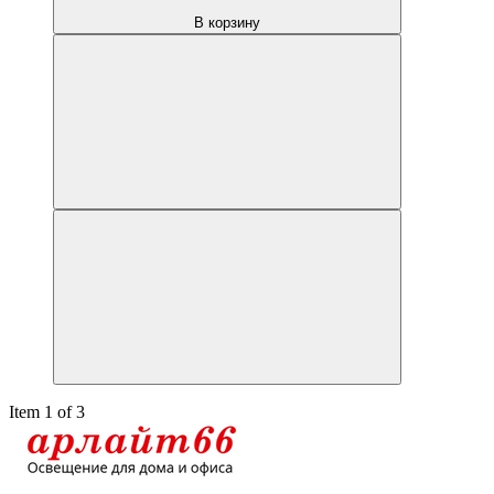
В корзину
Item 1 of 3