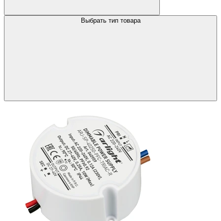
Выбрать тип товара