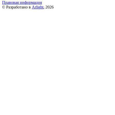
Правовая информация
© Разработано в
Arlight
, 2026