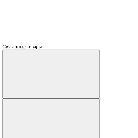
Связанные товары