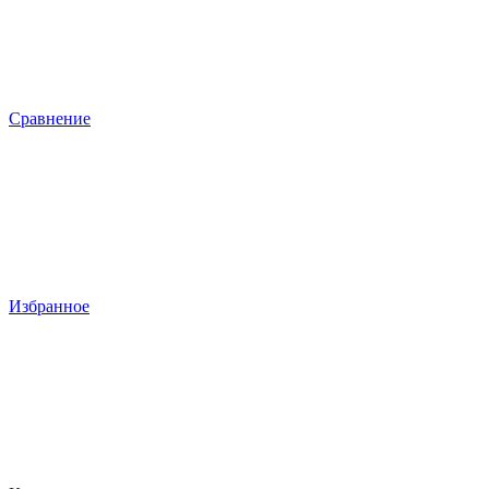
Сравнение
Избранное