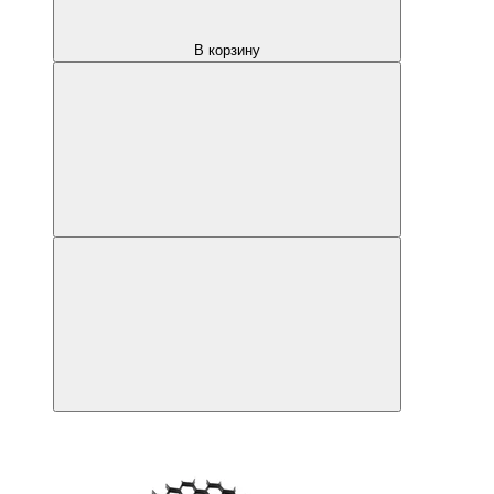
В корзину