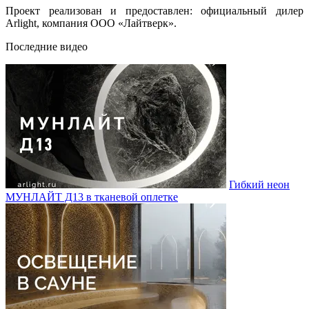
Проект реализован и предоставлен: официальный дилер
Arlight, компания ООО «Лайтверк».
Последние видео
Гибкий неон
МУНЛАЙТ Д13 в тканевой оплетке