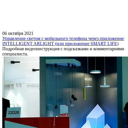
06 октября 2021
Управление светом с мобильного телефона через приложение
INTELLIGENT ARLIGHT (или приложение SMART LIFE)
Подробная видеоинструкция с подсказками и комментариями
специалиста.