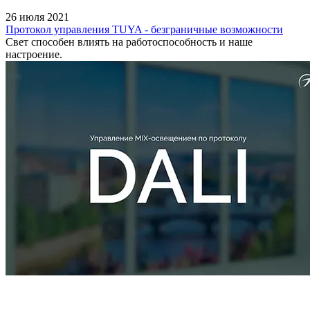
26 июля 2021
Протокол управления TUYA - безграничные возможности
Свет способен влиять на работоспособность и наше
настроение.