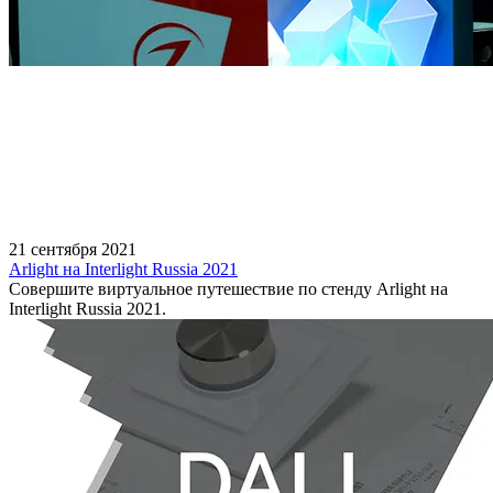
21 сентября 2021
Arlight на Interlight Russia 2021
Совершите виртуальное путешествие по стенду Arlight на
Interlight Russia 2021.