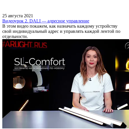
25 августа 2021
Видеоурок 2. DALI — адресное управление
В этом видео покажем, как назначать каждому устройству
свой индивидуальный адрес и управлять каждой лентой по
отдельности.