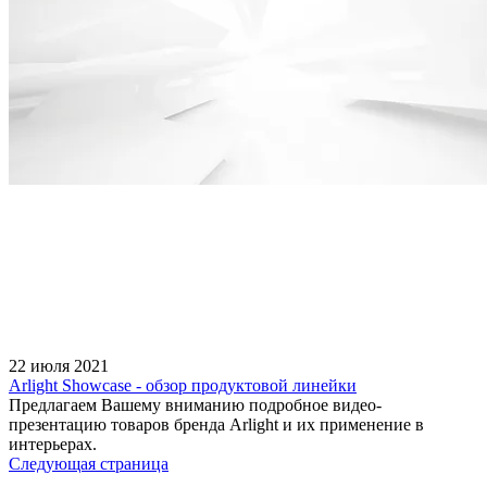
22 июля 2021
Arlight Showcase - обзор продуктовой линейки
Предлагаем Вашему вниманию подробное видео-
презентацию товаров бренда Arlight и их применение в
интерьерах.
Следующая страница