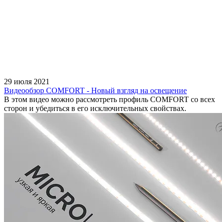
29 июля 2021
Видеообзор COMFORT - Новый взгляд на освещение
В этом видео можно рассмотреть профиль COMFORT со всех
сторон и убедиться в его исключительных свойствах.