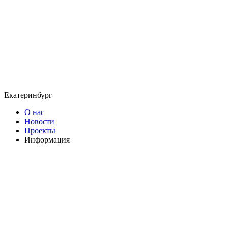
Екатеринбург
О нас
Новости
Проекты
Информация