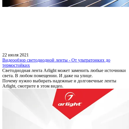
22 июля 2021
Видеообзор светодиодной ленты - От ультратонких до
термостойких
Светодиодная лента Arlight может заменить любые источники
света. В любом помещении. И даже на улице.
Почему нужно выбирать надежные и долговечные ленты
Arlight, смотрите в этом видео.