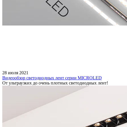
28 июля 2021
Видеообзор светодиодных лент серии MICROLED
От ультраузких до очень плотных светодиодных лент!