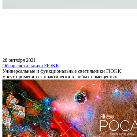
28 октября 2021
Обзор светильника FIOKK
Универсальные и функциональные светильники FIOKK
могут применяться практически в любых помещениях.