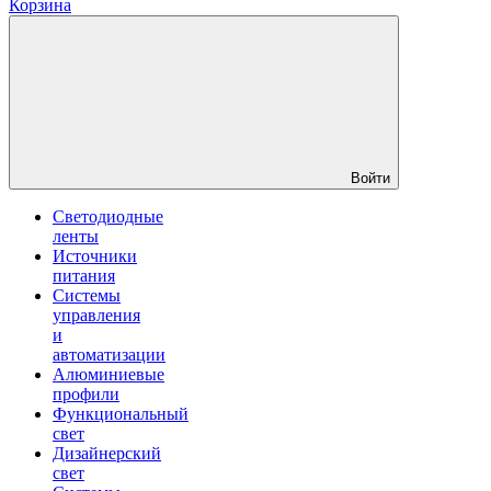
Корзина
Войти
Светодиодные
ленты
Источники
питания
Системы
управления
и
автоматизации
Алюминиевые
профили
Функциональный
свет
Дизайнерский
свет