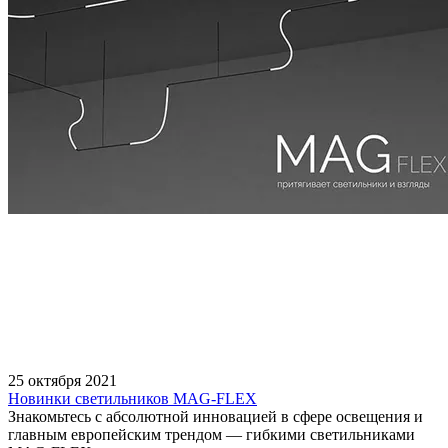
25 октября 2021
Новинки светильников MAG-FLEX
Знакомьтесь с абсолютной инновацией в сфере освещения и
главным европейским трендом — гибкими светильниками