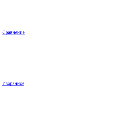
Сравнение
Избранное