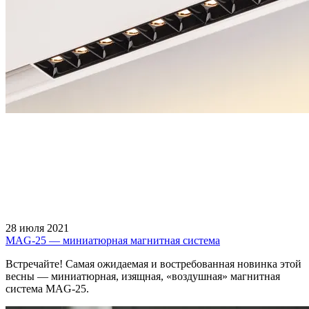
28 июля 2021
MAG-25 — миниатюрная магнитная система
Встречайте! Самая ожидаемая и востребованная новинка этой
весны — миниатюрная, изящная, «воздушная» магнитная
система MAG-25.