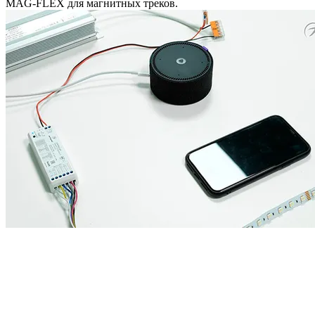
MAG-FLEX для магнитных треков.