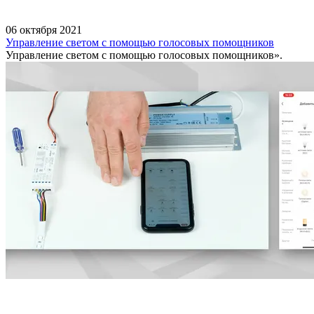
06 октября 2021
Управление светом с помощью голосовых помощников
Управление светом с помощью голосовых помощников».