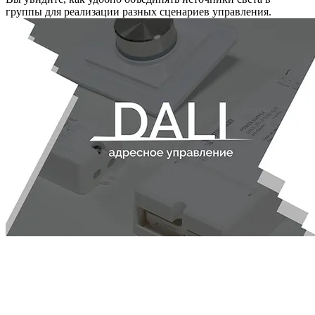
группы для реализации разных сценариев управления.