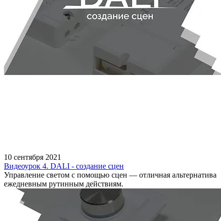
10 сентября 2021
Видеоурок 4. DALI - создание сцен
Управление светом с помощью сцен — отличная альтернатива
ежедневным рутинным действиям.