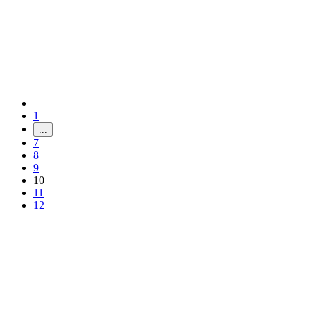
1
...
7
8
9
10
11
12