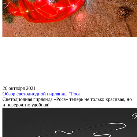
26 октября 2021
Обзор светодиодной гирлянды "Роса"
Светодиодная гирлянда «Роса» теперь не только красивая, но
и невероятно удобная!