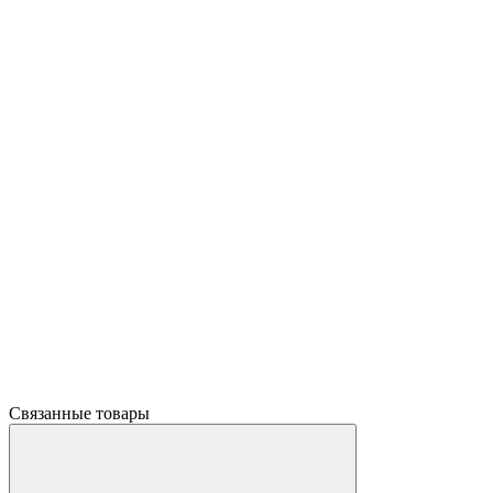
Связанные товары