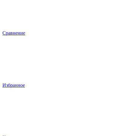
Сравнение
Избранное