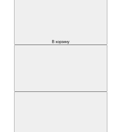
В корзину