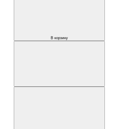
В корзину