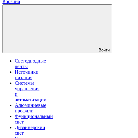
Корзина
Войти
Светодиодные
ленты
Источники
питания
Системы
управления
и
автоматизации
Алюминиевые
профили
Функциональный
свет
Дизайнерский
свет