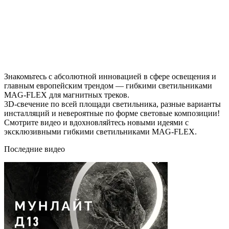
Знакомьтесь с абсолютной инновацией в сфере освещения и
главным европейским трендом — гибкими светильниками
MAG-FLEX для магнитных треков.
3D-свечение по всей площади светильника, разные варианты
инсталляций и невероятные по форме световые композиции!
Смотрите видео и вдохновляйтесь новыми идеями с
эксклюзивными гибкими светильниками MAG-FLEX.
Последние видео