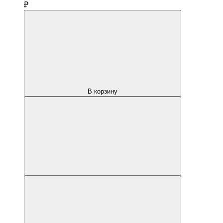
₽
В корзину