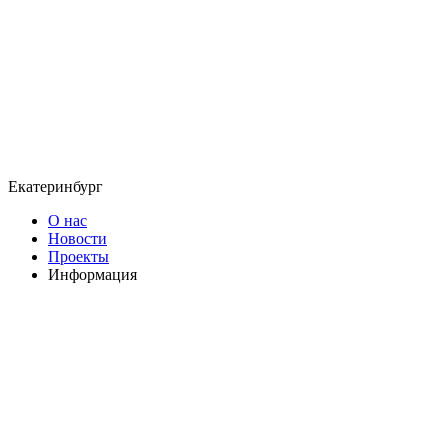
Екатеринбург
О нас
Новости
Проекты
Информация