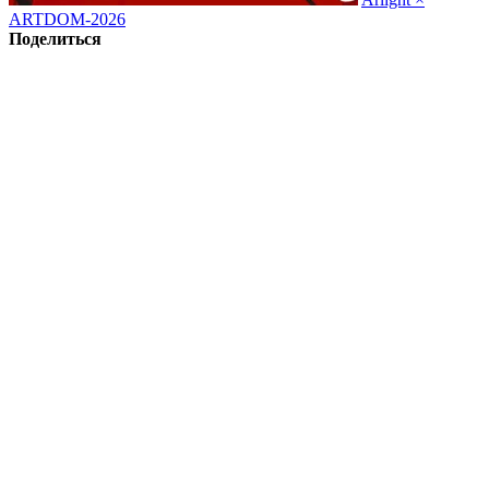
ARTDOM-2026
Поделиться