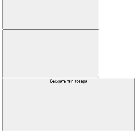
Выбрать тип товара