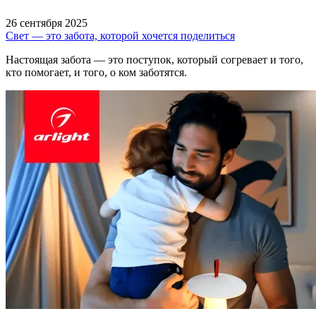
26 сентября 2025
Свет — это забота, которой хочется поделиться
Настоящая забота — это поступок, который согревает и того,
кто помогает, и того, о ком заботятся.