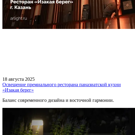
18 августа 2025
Освещение премиального ресторана паназиатской кухни
«Изакая берег»
Баланс современного дизайна и восточной гармонии.