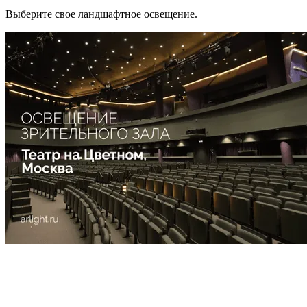
Выберите свое ландшафтное освещение.