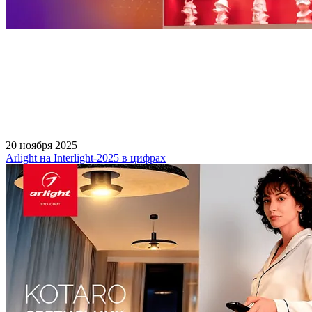
20 ноября 2025
Arlight на Interlight-2025 в цифрах