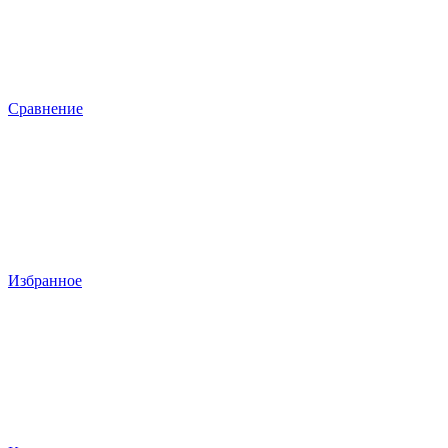
Сравнение
Избранное