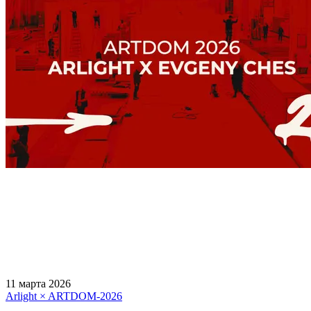
11 марта 2026
Arlight × ARTDOM-2026