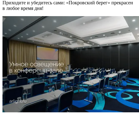
Приходите и убедитесь сами: «Покровский берег» прекрасен
в любое время дня!