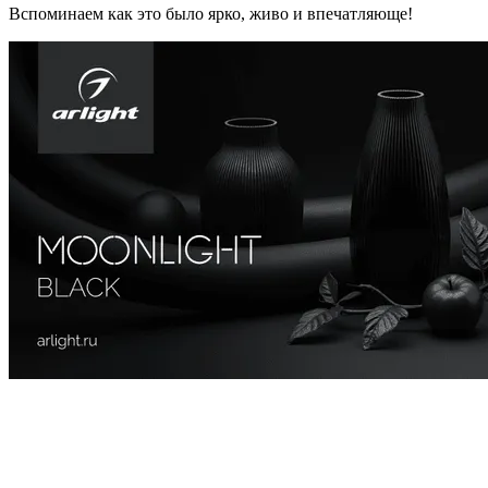
Вспоминаем как это было ярко, живо и впечатляюще!