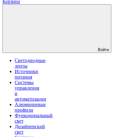
Корзина
Войти
Светодиодные
ленты
Источники
питания
Системы
управления
и
автоматизации
Алюминиевые
профили
Функциональный
свет
Дизайнерский
свет