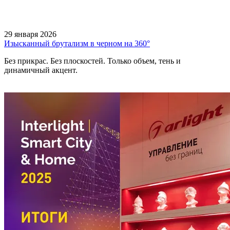
29 января 2026
Изысканный брутализм в черном на 360°
Без прикрас. Без плоскостей. Только объем, тень и
динамичный акцент.