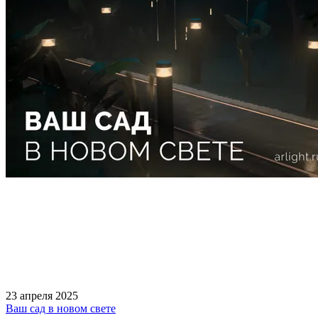
23 апреля 2025
Ваш сад в новом свете