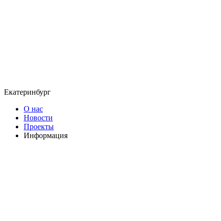
Екатеринбург
О нас
Новости
Проекты
Информация