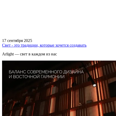
17 сентября 2025
Свет - это традиции, которые хочется создавать
Arlight — свет в каждом из нас