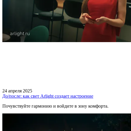
24 апреля 2025
До/после: как свет Arlight создает настроение
Почувствуйте гармонию и войдите в зону комфорта.