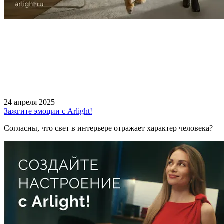
24 апреля 2025
Зажгите эмоции с Arlight!
Согласны, что свет в интерьере отражает характер человека?