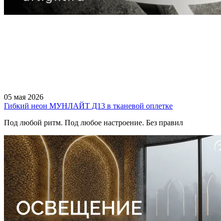
05 мая 2026
Гибкий неон МУНЛАЙТ Д13 в тканевой оплетке
Под любой ритм. Под любое настроение. Без правил