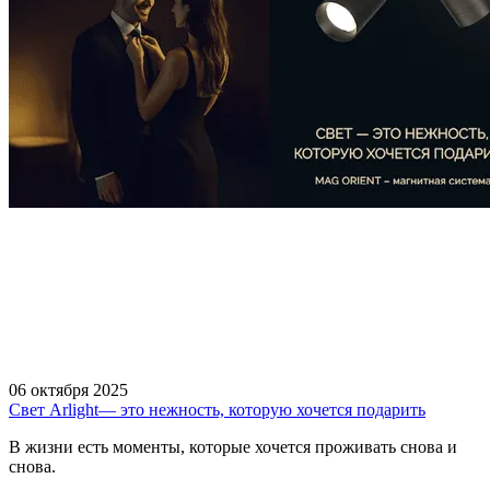
06 октября 2025
Свет Arlight— это нежность, которую хочется подарить
В жизни есть моменты, которые хочется проживать снова и
снова.