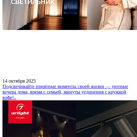
14 октября 2025
Подсвечивайте приятные моменты своей жизни — уютные
вечера дома, время с семьей, минуты уединения с кружкой
кофе!..