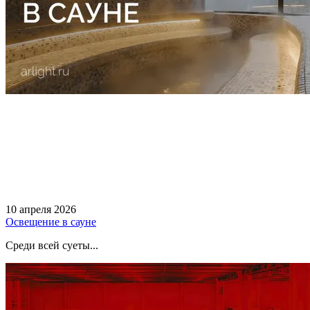
10 апреля 2026
Освещение в сауне
Среди всей суеты...