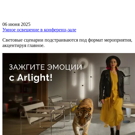
06 июня 2025
Умное освещение в конференц-зале
Световые сценарии подстраиваются под формат мероприятия,
акцентируя главное.