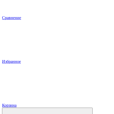
Сравнение
Избранное
Корзина