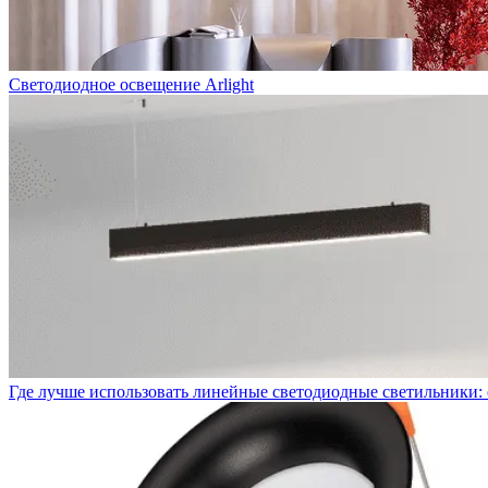
Светодиодное освещение Arlight
Где лучше использовать линейные светодиодные светильники: 