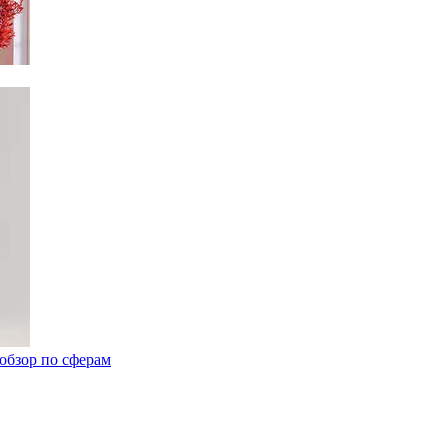
обзор по сферам