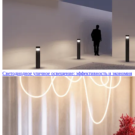
Светодиодное уличное освещение: эффективность и экономия