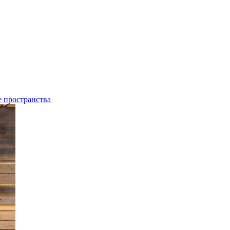
 пространства