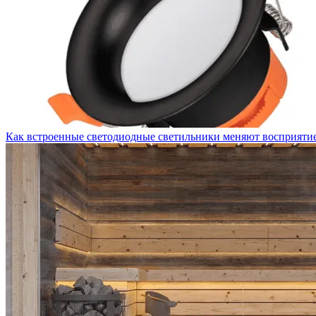
Как встроенные светодиодные светильники меняют восприятие