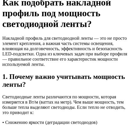
Как подобрать накладной
профиль под мощность
светодиодной ленты?
Накладной профиль для светодиодной ленты — это не просто
элемент крепления, а важная часть системы освещения,
влияющая на долговечность, эффективность и безопасность
LED-подсветки. Одна из ключевых задач при выборе профиля
— правильное соответствие его характеристик мощности
используемой ленты.
1. Почему важно учитывать мощность
ленты?
Светодиодные ленты различаются по мощности, которая
измеряется в Вт/м (ваттах на метр). Чем выше мощность, тем
больше тепла выделяют светодиоды. Если тепло не отводить,
это приводит к:
• Снижению яркости (деградации светодиодов)