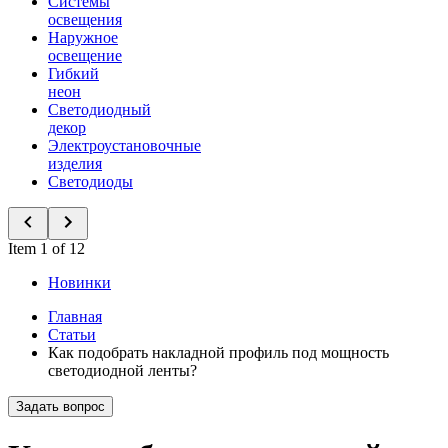
Системы
освещения
Наружное
освещение
Гибкий
неон
Светодиодный
декор
Электроустановочные
изделия
Светодиоды
Item 1 of 12
Новинки
Главная
Статьи
Как подобрать накладной профиль под мощность
светодиодной ленты?
Задать вопрос