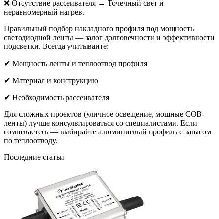
❌ Отсутствие рассеивателя → Точечный свет и
неравномерный нагрев.
Правильный подбор накладного профиля под мощность
светодиодной ленты — залог долговечности и эффективности
подсветки. Всегда учитывайте:
✔ Мощность ленты и теплоотвод профиля
✔ Материал и конструкцию
✔ Необходимость рассеивателя
Для сложных проектов (уличное освещение, мощные COB-
ленты) лучше консультироваться со специалистами. Если
сомневаетесь — выбирайте алюминиевый профиль с запасом
по теплоотводу.
Последние статьи