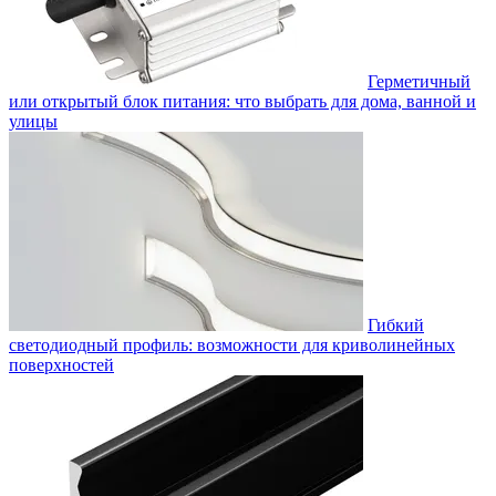
Герметичный
или открытый блок питания: что выбрать для дома, ванной и
улицы
Гибкий
светодиодный профиль: возможности для криволинейных
поверхностей