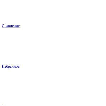
Сравнение
Избранное