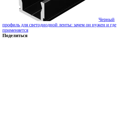
Черный
профиль для светодиодной ленты: зачем он нужен и где
применяется
Поделиться