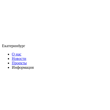
Екатеринбург
О нас
Новости
Проекты
Информация