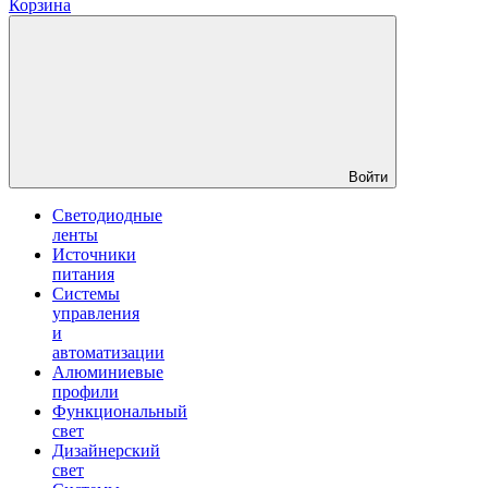
Корзина
Войти
Светодиодные
ленты
Источники
питания
Системы
управления
и
автоматизации
Алюминиевые
профили
Функциональный
свет
Дизайнерский
свет