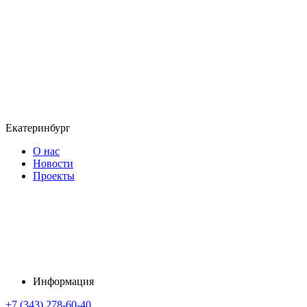
Екатеринбург
О нас
Новости
Проекты
Информация
+7 (343) 278-60-40