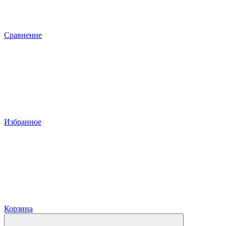
Сравнение
Избранное
Корзина