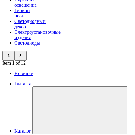
освещение
Гибкий
неон
Светодиодный
декор
Электроустановочные
изделия
Светодиоды
Item 1 of 12
Новинки
Главная
Каталог