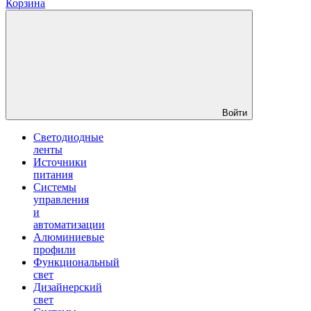
Корзина
Войти
Светодиодные
ленты
Источники
питания
Системы
управления
и
автоматизации
Алюминиевые
профили
Функциональный
свет
Дизайнерский
свет