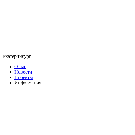
Екатеринбург
О нас
Новости
Проекты
Информация