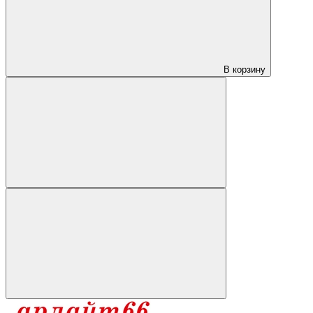
В корзину