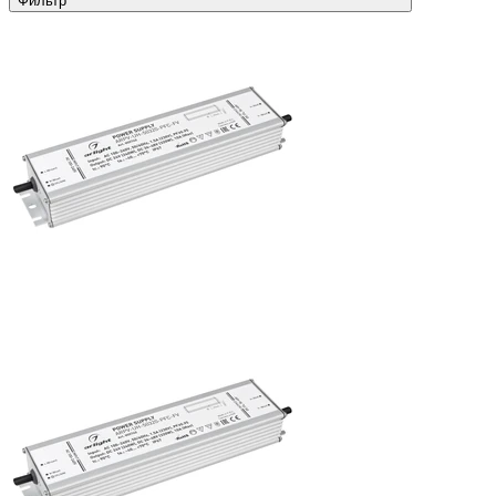
Фильтр