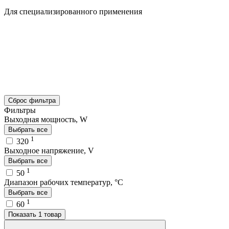
Для специализированного применения
Сброс фильтра
Фильтры
Выходная мощность, W
Выбрать все
1
320
Выходное напряжение, V
Выбрать все
1
50
Диапазон рабочих температур, °C
Выбрать все
1
60
Показать 1 товар