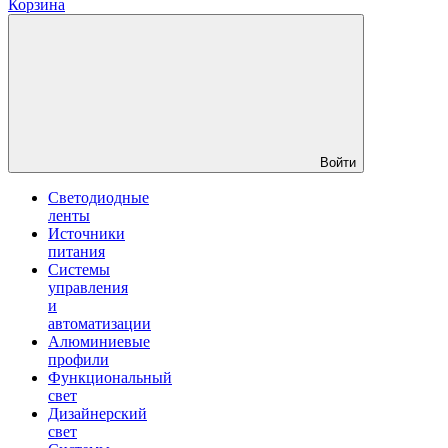
Корзина
Войти
Светодиодные
ленты
Источники
питания
Системы
управления
и
автоматизации
Алюминиевые
профили
Функциональный
свет
Дизайнерский
свет