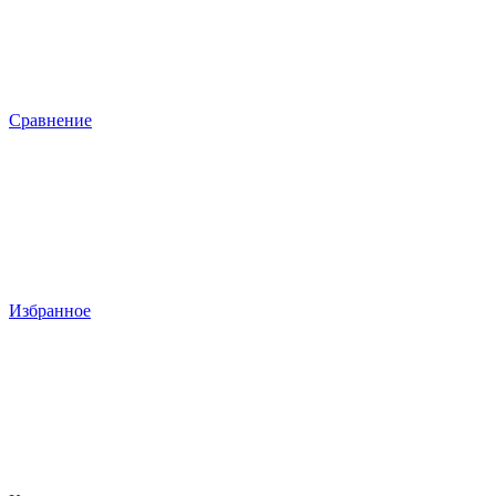
Сравнение
Избранное