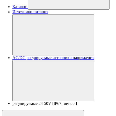
Каталог
Источники питания
AC/DC регулируемые источники напряжения
регулируемые 24-50V [IP67, металл]