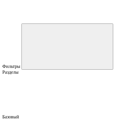
Фильтры
Разделы
Базовый