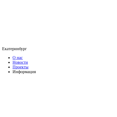
Екатеринбург
О нас
Новости
Проекты
Информация