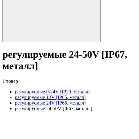
регулируемые 24-50V [IP67,
металл]
1 товар
регулируемые 0-24V [IP20, металл]
регулируемые 12V [IP65, металл]
регулируемые 24V [IP65, металл]
регулируемые 24-50V [IP67, металл]