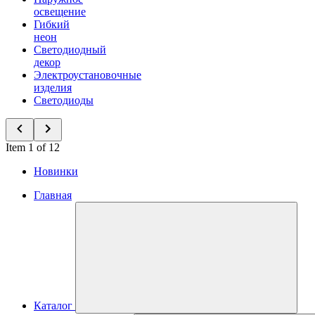
освещение
Гибкий
неон
Светодиодный
декор
Электроустановочные
изделия
Светодиоды
Item 1 of 12
Новинки
Главная
Каталог