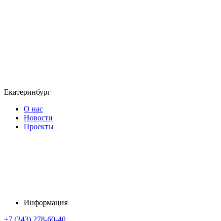
Екатеринбург
О нас
Новости
Проекты
Информация
+7 (343) 278-60-40