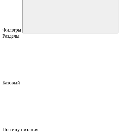
Фильтры
Разделы
Базовый
По типу питания