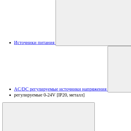
Источники питания
AC/DC регулируемые источники напряжения
регулируемые 0-24V [IP20, металл]