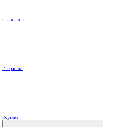
Сравнение
Избранное
Корзина