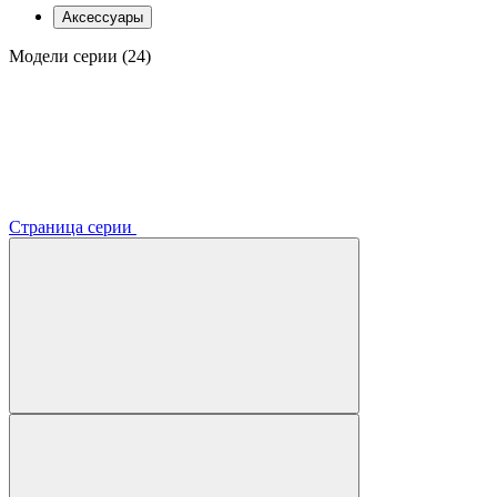
Аксессуары
Модели серии (24)
Страница серии