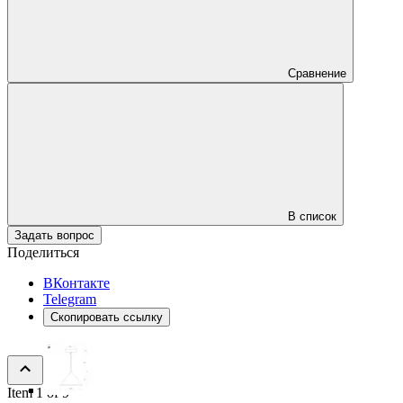
Сравнение
В список
Задать вопрос
Поделиться
ВКонтакте
Telegram
Скопировать ссылку
Item 1 of 9