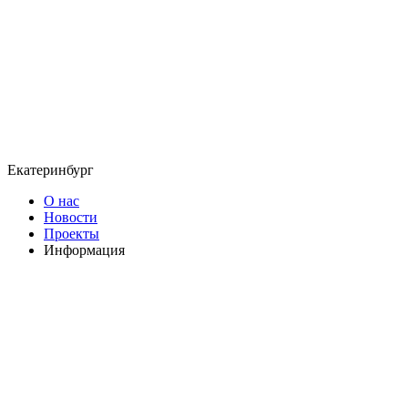
Екатеринбург
О нас
Новости
Проекты
Информация