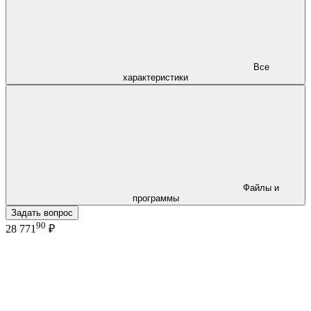
Все
характеристики
Файлы и
программы
Задать вопрос
90
28 771
₽