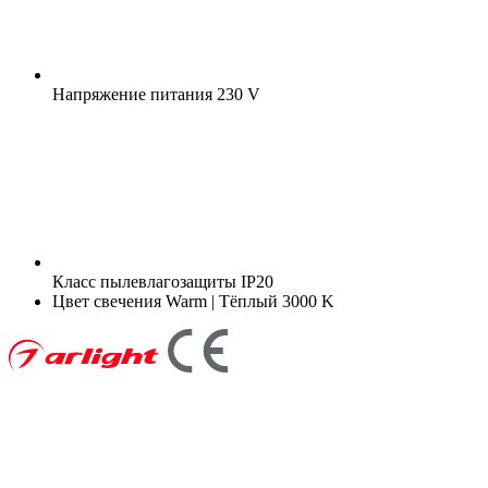
Напряжение питания
230 V
Класс пылевлагозащиты
IP20
Цвет свечения
Warm | Тёплый 3000 K