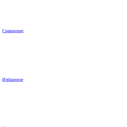
Сравнение
Избранное