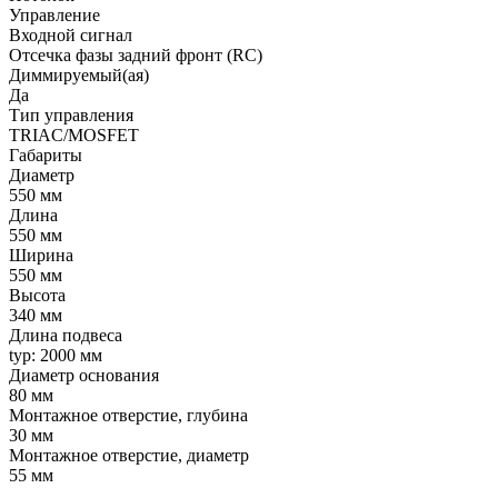
Управление
Входной сигнал
Отсечка фазы задний фронт (RC)
Диммируемый(ая)
Да
Тип управления
TRIAC/MOSFET
Габариты
Диаметр
550 мм
Длина
550 мм
Ширина
550 мм
Высота
340 мм
Длина подвеса
typ: 2000 мм
Диаметр основания
80 мм
Монтажное отверстие, глубина
30 мм
Монтажное отверстие, диаметр
55 мм