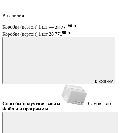
В наличии
90
Коробка (картон) 1 шт —
28 771
₽
90
Коробка (картон) 1 шт
28 771
₽
В корзину
Способы получения заказа
Самовывоз
Файлы и программы