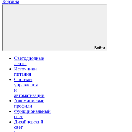
Корзина
Войти
Светодиодные
ленты
Источники
питания
Системы
управления
и
автоматизации
Алюминиевые
профили
Функциональный
свет
Дизайнерский
свет