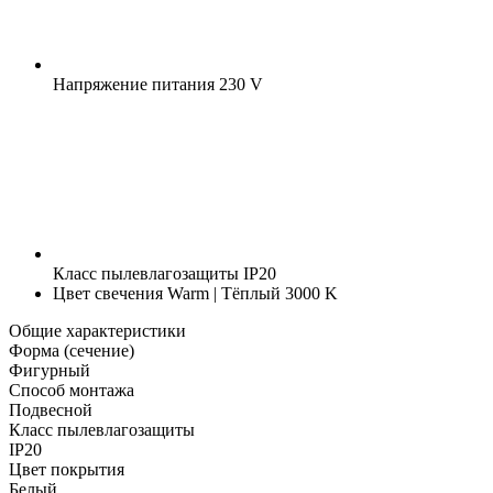
Напряжение питания
230 V
Класс пылевлагозащиты
IP20
Цвет свечения
Warm | Тёплый 3000 K
Общие характеристики
Форма (сечение)
Фигурный
Способ монтажа
Подвесной
Класс пылевлагозащиты
IP20
Цвет покрытия
Белый