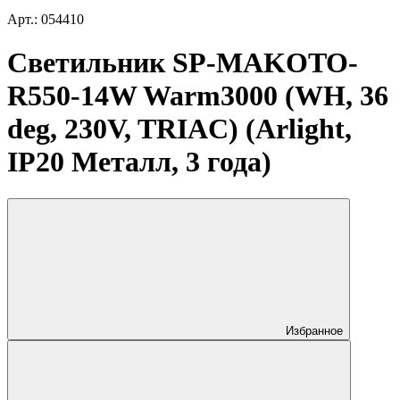
Арт.: 054410
Светильник SP-MAKOTO-
R550-14W Warm3000 (WH, 36
deg, 230V, TRIAC) (Arlight,
IP20 Металл, 3 года)
Избранное