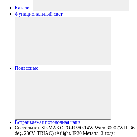
Каталог
Функциональный свет
Подвесные
Встраиваемая потолочная чаша
Светильник SP-MAKOTO-R550-14W Warm3000 (WH, 36
deg, 230V, TRIAC) (Arlight, IP20 Металл, 3 года)